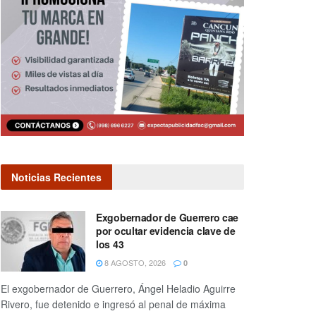
Noticias Recientes
Exgobernador de Guerrero cae
por ocultar evidencia clave de
los 43
8 AGOSTO, 2026
0
El exgobernador de Guerrero, Ángel Heladio Aguirre
Rivero, fue detenido e ingresó al penal de máxima