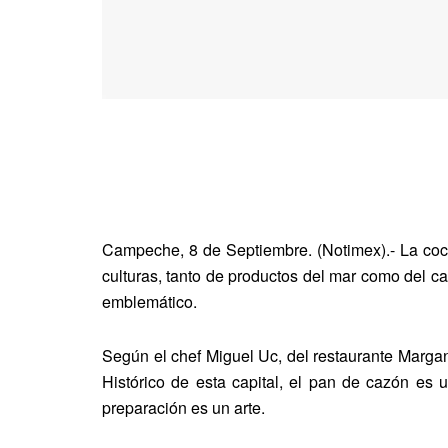
Campeche, 8 de Septiembre. (Notimex).- La co
culturas, tanto de productos del mar como del cam
emblemático.
Según el chef Miguel Uc, del restaurante Margan
Histórico de esta capital, el pan de cazón es u
preparación es un arte.