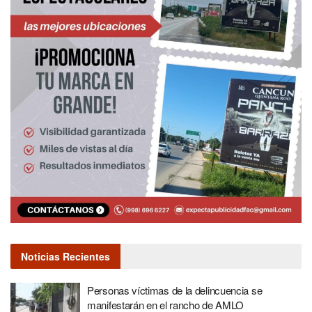
Noticias Recientes
Personas víctimas de la delincuencia se
manifestarán en el rancho de AMLO