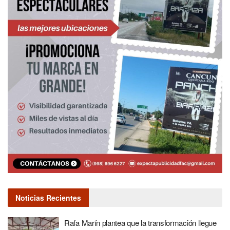
Noticias Recientes
Rafa Marín plantea que la transformación llegue