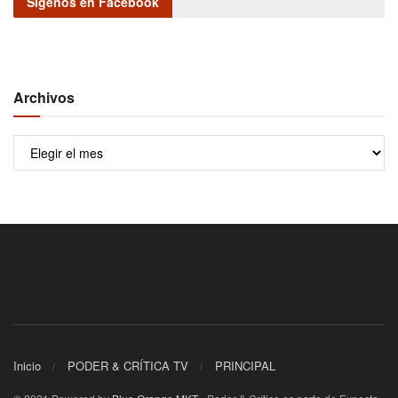
Sígenos en Facebook
Archivos
Archivos
Inicio
PODER & CRÍTICA TV
PRINCIPAL