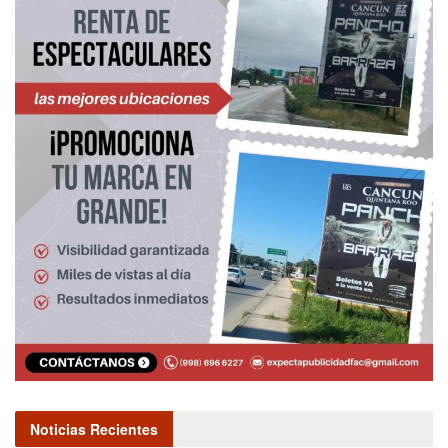
Noticias Recientes