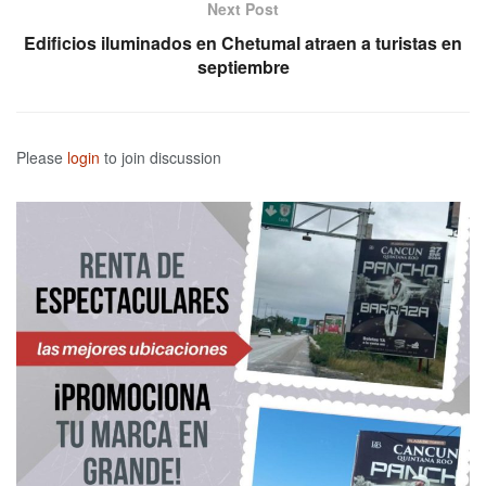
Next Post
Edificios iluminados en Chetumal atraen a turistas en
septiembre
Please
login
to join discussion