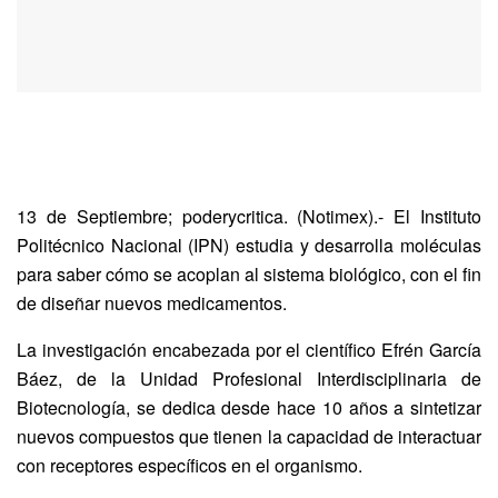
13 de Septiembre; poderycritica. (Notimex).- El Instituto
Politécnico Nacional (IPN) estudia y desarrolla moléculas
para saber cómo se acoplan al sistema biológico, con el fin
de diseñar nuevos medicamentos.
La investigación encabezada por el científico Efrén García
Báez, de la Unidad Profesional Interdisciplinaria de
Biotecnología, se dedica desde hace 10 años a sintetizar
nuevos compuestos que tienen la capacidad de interactuar
con receptores específicos en el organismo.