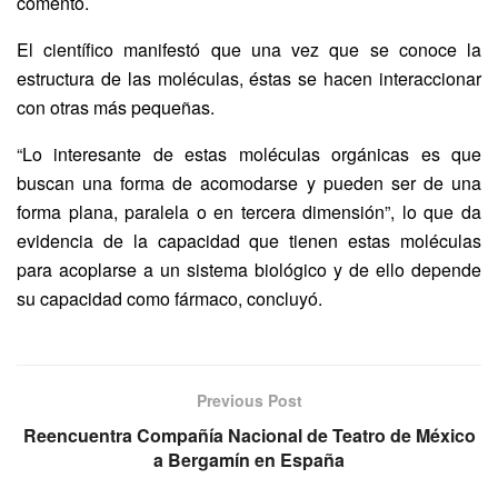
comentó.
El científico manifestó que una vez que se conoce la
estructura de las moléculas, éstas se hacen interaccionar
con otras más pequeñas.
“Lo interesante de estas moléculas orgánicas es que
buscan una forma de acomodarse y pueden ser de una
forma plana, paralela o en tercera dimensión”, lo que da
evidencia de la capacidad que tienen estas moléculas
para acoplarse a un sistema biológico y de ello depende
su capacidad como fármaco, concluyó.
Previous Post
Reencuentra Compañía Nacional de Teatro de México
a Bergamín en España