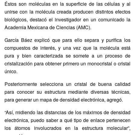
Éstos son moléculas en la superficie de las células y al
unirse con la molécula creada producen distintos efectos
biológicos, destacó el investigador en un comunicado la
Academia Mexicana de Ciencias (AMC).
García Báez explicó que para ello separa y purifica los
compuestos de interés, y una vez que la molécula está
pura y bien caracterizada se somete a un proceso de
cristalización para obtener primero un monocristal o cristal
único.
Posteriormente selecciona un cristal de buena calidad
para conocer su estructura mediante diversas técnicas,
para generar un mapa de densidad electrónica, agregó.
“Así, midiendo las distancias de los máximos de densidad
electrónica, puedo saber a qué tipo de enlace pertenecen
los átomos involucrados en la estructura molecular”,