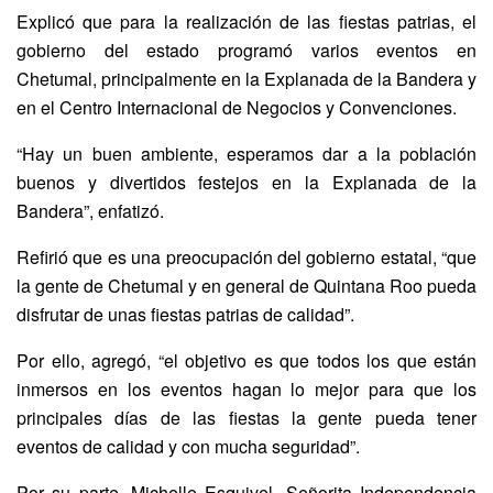
Explicó que para la realización de las fiestas patrias, el
gobierno del estado programó varios eventos en
Chetumal, principalmente en la Explanada de la Bandera y
en el Centro Internacional de Negocios y Convenciones.
“Hay un buen ambiente, esperamos dar a la población
buenos y divertidos festejos en la Explanada de la
Bandera”, enfatizó.
Refirió que es una preocupación del gobierno estatal, “que
la gente de Chetumal y en general de Quintana Roo pueda
disfrutar de unas fiestas patrias de calidad”.
Por ello, agregó, “el objetivo es que todos los que están
inmersos en los eventos hagan lo mejor para que los
principales días de las fiestas la gente pueda tener
eventos de calidad y con mucha seguridad”.
Por su parte, Michelle Esquivel, Señorita Independencia