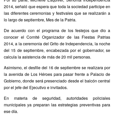
2014, señaló que espera que toda la sociedad participe en
las diferentes ceremonias y festivales que se realizarán a
lo largo de septiembre, Mes de la Patria.
De acuerdo con el programa de los festejos que dio a
conocer el Comité Organizador de las Fiestas Patrias
2014, a la ceremonia del Grito de Independencia, la noche
del 15 de septiembre, encabezada por el gobernador, se
calcula la asistencia de más de 20 mil personas.
Asimismo, el desfile del 16 de septiembre se realizara por
la avenida de Los Héroes para pasar frente a Palacio de
Gobierno, donde será presenciado desde el balcón central
por el jefe del Ejecutivo e invitados.
En materia de seguridad, autoridades policiales
municipales ya preparan las estrategias preventivas para
ese día.