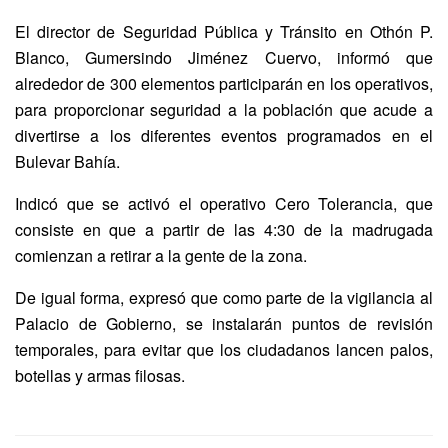
El director de Seguridad Pública y Tránsito en Othón P.
Blanco, Gumersindo Jiménez Cuervo, informó que
alrededor de 300 elementos participarán en los operativos,
para proporcionar seguridad a la población que acude a
divertirse a los diferentes eventos programados en el
Bulevar Bahía.
Indicó que se activó el operativo Cero Tolerancia, que
consiste en que a partir de las 4:30 de la madrugada
comienzan a retirar a la gente de la zona.
De igual forma, expresó que como parte de la vigilancia al
Palacio de Gobierno, se instalarán puntos de revisión
temporales, para evitar que los ciudadanos lancen palos,
botellas y armas filosas.