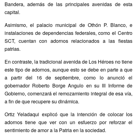
Bandera, además de las principales avenidas de esta
capital.
Asimismo, el palacio municipal de Othón P. Blanco, e
instalaciones de dependencias federales, como el Centro
SCT, cuentan con adornos relacionados a las fiestas
patrias.
En contraste, la tradicional avenida de Los Héroes no tiene
este tipo de adornos, aunque esto se debe en parte a que
a partir del 16 de septiembre, como lo anunció el
gobernador Roberto Borge Angulo en su III Informe de
Gobierno, comenzará el remozamiento integral de esa vía,
a fin de que recupere su dinámica.
Ortiz Yeladaqui explicó que la intención de colocar los
adornos tiene que ver con un esfuerzo por reforzar el
sentimiento de amor a la Patria en la sociedad.