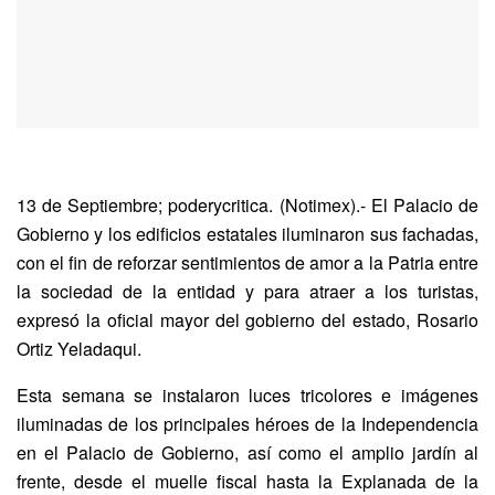
13 de Septiembre; poderycritica. (Notimex).- El Palacio de
Gobierno y los edificios estatales iluminaron sus fachadas,
con el fin de reforzar sentimientos de amor a la Patria entre
la sociedad de la entidad y para atraer a los turistas,
expresó la oficial mayor del gobierno del estado, Rosario
Ortiz Yeladaqui.
Esta semana se instalaron luces tricolores e imágenes
iluminadas de los principales héroes de la Independencia
en el Palacio de Gobierno, así como el amplio jardín al
frente, desde el muelle fiscal hasta la Explanada de la