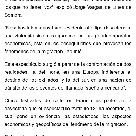
los que no tienen voz”, explicó Jorge Vargas, de Línea de
Sombra.
“Nosotros intentamos hacer evidente otro tipo de violencia,
una violencia sistémica que está en los grandes aparatos
económicos, está en los desequilibrios que provocan los
fenómenos de la migración”, apuntó.
Este espectáculo surgió a partir de la confrontación de dos
realidades: la del norte, en una Europa indiferente al
destino de los exiliados, y la del sur, en una nación de
tránsito de los creyentes del llamado “sueño americano”.
Cinco festivales de calle en Francia es parte de la
trayectoria que el espectáculo “Artículo 13” ha recorrido, el
cual pone en evidencia las estadísticas, los aspectos
económicos y geopolíticos del fenómeno de la migración.