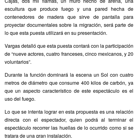
Cajas, dos mil flamas, un muro hecho de arena, una
escultura que produce fuego y una pared hecha de
contenedores de madera que sirve de pantalla para
proyectar documentales sobre la migración, será parte de
lo que esta puesta utilizará en su presentación.
Vargas detalló que esta puesta contará con la participación
de “nueve actores, cuatro franceses, cinco mexicanos, y 20
voluntarios”.
Durante la función dominará la escena un Sol con cuatro
metros de diámetro que consume 400 kilos de carbón, ya
que un aspecto característico de este espectáculo es el
uso del fuego.
Lo que se intenta lograr en esta propuesta es una relación
directa con el espectador, quien podrá al terminar el
espectáculo recorrer las huellas de lo ocurrido como si se
tratara de una gran instalación.