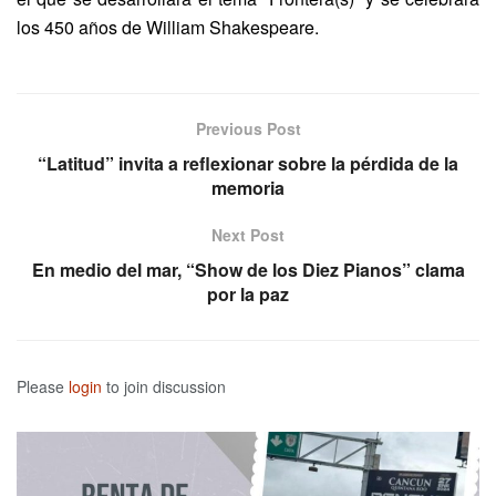
los 450 años de William Shakespeare.
Previous Post
“Latitud” invita a reflexionar sobre la pérdida de la
memoria
Next Post
En medio del mar, “Show de los Diez Pianos” clama
por la paz
Please
login
to join discussion