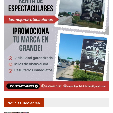
Noticias Recientes