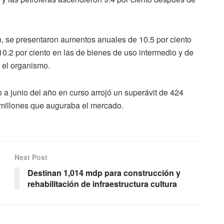
n, se presentaron aumentos anuales de 10.5 por ciento
0.2 por ciento en las de bienes de uso intermedio y de
ó el organismo.
 a junio del año en curso arrojó un superávit de 424
6 millones que auguraba el mercado.
Next Post
Destinan 1,014 mdp para construcción y
rehabilitación de infraestructura cultura