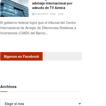
arbitraje internacional por
adeudo de TV Azteca
6 AGOSTO, 2026
0
El gobierno federal logró que el tribunal del Centro
Internacional de Arreglo de Diferencias Relativas a
Inversiones (CIADI) del Banco...
Sígenos en Facebook
Archivos
Archivos