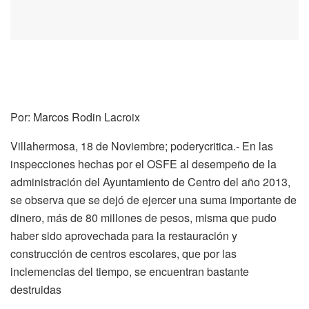
Por: Marcos Rodin Lacroix
Villahermosa, 18 de Noviembre; poderycritica.- En las
inspecciones hechas por el OSFE al desempeño de la
administración del Ayuntamiento de Centro del año 2013,
se observa que se dejó de ejercer una suma importante de
dinero, más de 80 millones de pesos, misma que pudo
haber sido aprovechada para la restauración y
construcción de centros escolares, que por las
inclemencias del tiempo, se encuentran bastante
destruidas