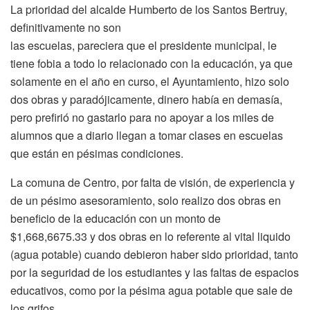
La prioridad del alcalde Humberto de los Santos Bertruy,
definitivamente no son
las escuelas, pareciera que el presidente municipal, le
tiene fobia a todo lo relacionado con la educación, ya que
solamente en el año en curso, el Ayuntamiento, hizo solo
dos obras y paradójicamente, dinero había en demasía,
pero prefirió no gastarlo para no apoyar a los miles de
alumnos que a diario llegan a tomar clases en escuelas
que están en pésimas condiciones.
La comuna de Centro, por falta de visión, de experiencia y
de un pésimo asesoramiento, solo realizo dos obras en
beneficio de la educación con un monto de
$1,668,6675.33 y dos obras en lo referente al vital liquido
(agua potable) cuando debieron haber sido prioridad, tanto
por la seguridad de los estudiantes y las faltas de espacios
educativos, como por la pésima agua potable que sale de
los grifos.