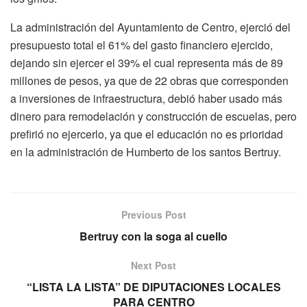
La administración del Ayuntamiento de Centro, ejerció del
presupuesto total el 61% del gasto financiero ejercido,
dejando sin ejercer el 39% el cual representa más de 89
millones de pesos, ya que de 22 obras que corresponden
a inversiones de infraestructura, debió haber usado más
dinero para remodelación y construcción de escuelas, pero
prefirió no ejercerlo, ya que el educación no es prioridad
en la administración de Humberto de los santos Bertruy.
Previous Post
Bertruy con la soga al cuello
Next Post
“LISTA LA LISTA” DE DIPUTACIONES LOCALES
PARA CENTRO