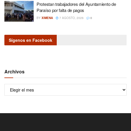
Protestan trabajadores del Ayuntamiento de
Paraíso por falta de pagos
BY
XIMENA
7 AGOSTO, 2026
0
Sígenos en Facebook
Archivos
Archivos