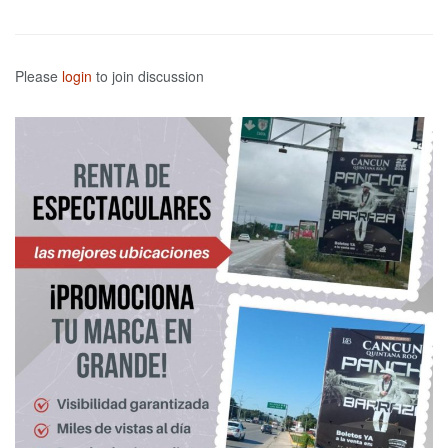
Please
login
to join discussion