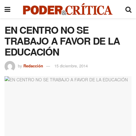
EN CENTRO NO SE
TRABAJO A FAVOR DE LA
EDUCACIÓN
by
Redacción
15 diciembre, 2014