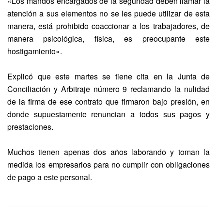
«Los mandos encargados de la seguridad deben llamar la
atención a sus elementos no se les puede utilizar de esta
manera, está prohibido coaccionar a los trabajadores, de
manera psicológica, física, es preocupante este
hostigamiento».
Explicó que este martes se tiene cita en la Junta de
Conciliación y Arbitraje número 9 reclamando la nulidad
de la firma de ese contrato que firmaron bajo presión, en
donde supuestamente renuncian a todos sus pagos y
prestaciones.
Muchos tienen apenas dos años laborando y toman la
medida los empresarios para no cumplir con obligaciones
de pago a este personal.