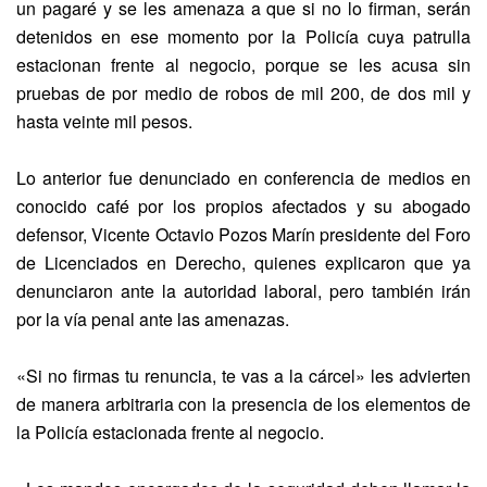
un pagaré y se les amenaza a que si no lo firman, serán
detenidos en ese momento por la Policía cuya patrulla
estacionan frente al negocio, porque se les acusa sin
pruebas de por medio de robos de mil 200, de dos mil y
hasta veinte mil pesos.
Lo anterior fue denunciado en conferencia de medios en
conocido café por los propios afectados y su abogado
defensor, Vicente Octavio Pozos Marín presidente del Foro
de Licenciados en Derecho, quienes explicaron que ya
denunciaron ante la autoridad laboral, pero también irán
por la vía penal ante las amenazas.
«Si no firmas tu renuncia, te vas a la cárcel» les advierten
de manera arbitraria con la presencia de los elementos de
la Policía estacionada frente al negocio.