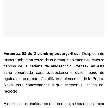
Veracruz, 02 de Diciembre; poderycritica.-
Despiden de
manera arbitraria cerca de cuarenta empleados de catorce
tiendas de la cadena de autoservicio «Yepas» en esta
zona conurbada para supuestamente evadir pago de
aguinaldo, pero además utilizan a elementos de la Policía
Naval para coaccionarlos a que acepten su salida del
negocio.
A estos se les encierra en una bodega, se les obliga firmar