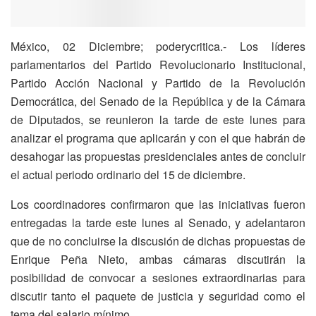
México, 02 Diciembre; poderycritica.- Los líderes
parlamentarios del Partido Revolucionario Institucional,
Partido Acción Nacional y Partido de la Revolución
Democrática, del Senado de la República y de la Cámara
de Diputados, se reunieron la tarde de este lunes para
analizar el programa que aplicarán y con el que habrán de
desahogar las propuestas presidenciales antes de concluir
el actual periodo
ordinario del 15 de diciembre.
Los coordinadores confirmaron que las iniciativas fueron
entregadas la tarde este lunes al Senado, y adelantaron
que de no concluirse la discusión de dichas propuestas de
Enrique Peña Nieto, ambas cámaras discutirán la
posibilidad de convocar a sesiones extraordinarias para
discutir tanto el paquete de justicia y seguridad como el
tema del salario mínimo.