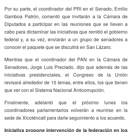
Por su parte, el coordinador del PRI en el Senado, Emilio
Gamboa Patrón, comentó que invitarán a la Cámara de
Diputados a participar en las reuniones que se lleven a
cabo para dictaminar las iniciativas que remitió el gobierno
federal y, a su vez, enviarán a un grupo de senadores a
conocer el paquete que se discutirá en San Lázaro.
Mientras que el coordinador del PAN en la Cámara de
Senadores, Jorge Luis Preciado, dijo que además de las
iniciativas presidenciales, el Congreso de la Unión
revisará alrededor de 15 temas, entre ellos, los que tienen
que ver con el Sistema Nacional Anticorrupción.
Finalmente, adelantó que el próximo lunes los
coordinadores parlamentarios volverán a reunirse en la
sede de Xicoténcatl para darle seguimiento a los acuerdo.
Iniciativa propone intervención de la federación en los