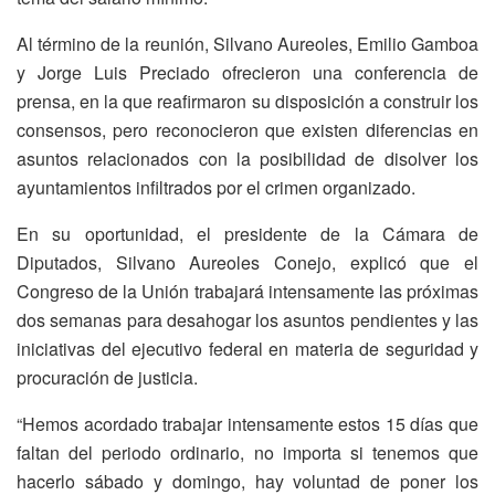
Al término de la reunión, Silvano Aureoles, Emilio Gamboa
y Jorge Luis Preciado ofrecieron una conferencia de
prensa, en la que reafirmaron su disposición a construir los
consensos, pero reconocieron que existen diferencias en
asuntos relacionados con la posibilidad de disolver los
ayuntamientos infiltrados por el crimen organizado.
En su oportunidad, el presidente de la Cámara de
Diputados, Silvano Aureoles Conejo, explicó que el
Congreso de la Unión trabajará intensamente las próximas
dos semanas para desahogar los asuntos pendientes y las
iniciativas del ejecutivo federal en materia de seguridad y
procuración de justicia.
“Hemos acordado trabajar intensamente estos 15 días que
faltan del periodo ordinario, no importa si tenemos que
hacerlo sábado y domingo, hay voluntad de poner los