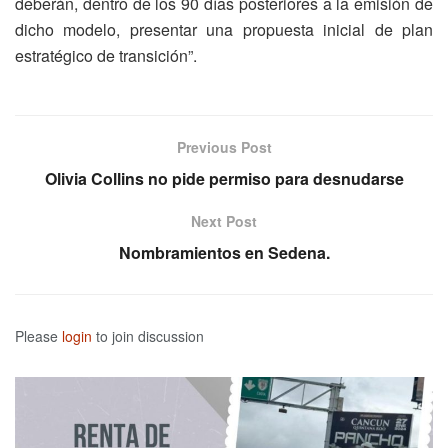
deberán, dentro de los 90 días posteriores a la emisión de
dicho modelo, presentar una propuesta inicial de plan
estratégico de transición”.
Previous Post
Olivia Collins no pide permiso para desnudarse
Next Post
Nombramientos en Sedena.
Please
login
to join discussion