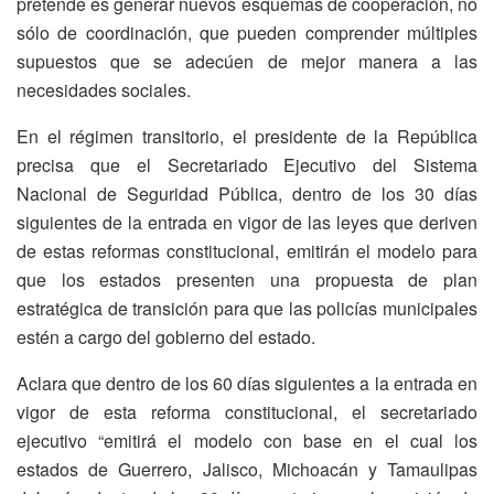
pretende es generar nuevos esquemas de cooperación, no
sólo de coordinación, que pueden comprender múltiples
supuestos que se adecúen de mejor manera a las
necesidades sociales.
En el régimen transitorio, el presidente de la República
precisa que el Secretariado Ejecutivo del Sistema
Nacional de Seguridad Pública, dentro de los 30 días
siguientes de la entrada en vigor de las leyes que deriven
de estas reformas constitucional, emitirán el modelo para
que los estados presenten una propuesta de plan
estratégica de transición para que las policías municipales
estén a cargo del gobierno del estado.
Aclara que dentro de los 60 días siguientes a la entrada en
vigor de esta reforma constitucional, el secretariado
ejecutivo “emitirá el modelo con base en el cual los
estados de Guerrero, Jalisco, Michoacán y Tamaulipas