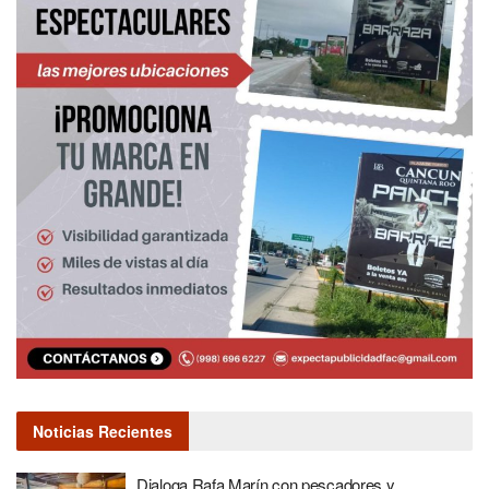
Noticias Recientes
Dialoga Rafa Marín con pescadores y