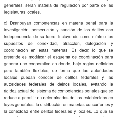
generales, serán materia de regulación por parte de las
legislaturas locales.
c) Distribuyan competencias en materia penal para la
investigación, persecución y sanción de los delitos con
independencia de su fuero, incluyendo como mínimo los
supuestos de conexidad, atracción, delegación y
coordinación en estas materias. Es decir, lo que se
pretende es modificar el esquema de coordinación para
generar uno cooperativo en donde, bajo reglas definidas
pero también flexibles, de forma que las autoridades
locales puedan conocer de delitos federales y las
autoridades federales de delitos locales, evitando la
rigidez actual del sistema de competencias penales que se
reduce a permitir en determinados delitos establecidos en
leyes generales, la distribución en materias concurrentes y
la conexidad entre delitos federales y locales. Lo que se