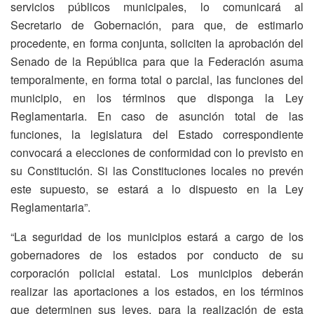
servicios públicos municipales, lo comunicará al
Secretario de Gobernación, para que, de estimarlo
procedente, en forma conjunta, soliciten la aprobación del
Senado de la República para que la Federación asuma
temporalmente, en forma total o parcial, las funciones del
municipio, en los términos que disponga la Ley
Reglamentaria. En caso de asunción total de las
funciones, la legislatura del Estado correspondiente
convocará a elecciones de conformidad con lo previsto en
su Constitución. Si las Constituciones locales no prevén
este supuesto, se estará a lo dispuesto en la Ley
Reglamentaria”.
“La seguridad de los municipios estará a cargo de los
gobernadores de los estados por conducto de su
corporación policial estatal. Los municipios deberán
realizar las aportaciones a los estados, en los términos
que determinen sus leyes, para la realización de esta