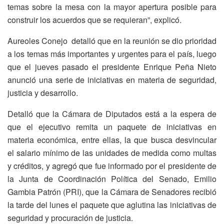
temas sobre la mesa con la mayor apertura posible para
construir los acuerdos que se requieran”, explicó.
Aureoles Conejo detalló que en la reunión se dio prioridad
a los temas más importantes y urgentes para el país, luego
que el jueves pasado el presidente Enrique Peña Nieto
anunció una serie de iniciativas en materia de seguridad,
justicia y desarrollo.
Detalló que la Cámara de Diputados está a la espera de
que el ejecutivo remita un paquete de iniciativas en
materia económica, entre ellas, la que busca desvincular
el salario mínimo de las unidades de medida como multas
y créditos, y agregó que fue informado por el presidente de
la Junta de Coordinación Política del Senado, Emilio
Gambia Patrón (PRI), que la Cámara de Senadores recibió
la tarde del lunes el paquete que aglutina las iniciativas de
seguridad y procuración de justicia.