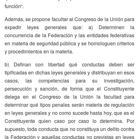
función”.
Además, se propone facultar al Congreso de la Unión para
expedir leyes generales que: a) Determinen la
concurrencia de la Federación y las entidades federativas
en materia de seguridad pública y se homologuen criterios
y procedimientos en la materia.
b) Definan con libertad qué conductas deben ser
tipificadas en dichas leyes generales y distribuyan en esos
casos, las competencias para su investigación,
persecución y sanción, de forma que el Constituyente
delega en el Congreso de la Unión la facultad para
determinar qué tipos penales serán materia de regulación
en leyes generales y no como sucede hasta hoy, que es el
Constituyente quien caso por caso lo determina. Por
supuesto, toda conducta que no constituya un delito contra
la Federación y aquellas conductas no previstas en leyes