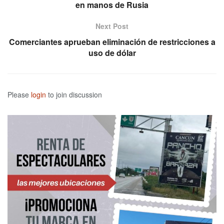
en manos de Rusia
Next Post
Comerciantes aprueban eliminación de restricciones a
uso de dólar
Please
login
to join discussion