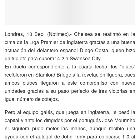
Londres, 13 Sep. (Notimex).- Chelsea se reafirmó en la
cima de la Liga Premier de Inglaterra gracias a una buena
actuación del delantero español Diego Costa, quien hizo
un triplete para superar 4-2 a Swansea City.
En duelo correspondiente a la cuarta fecha, los “blues”
recibieron en Stamford Bridge a la revelación liguera, pues
ambos clubes llegaron a este compromiso con nueve
unidades gracias a su paso perfecto de tres victorias en
igual número de cotejos.
Pero al equipo galés, que juega en Inglaterra, le pesó la
capital y ante los dirigidos por el portugués José Mourinho
ni siquiera pudo meter las manos, aunque recibió una
ayuda con el autogol de John Terry para colocarse 1-0 al