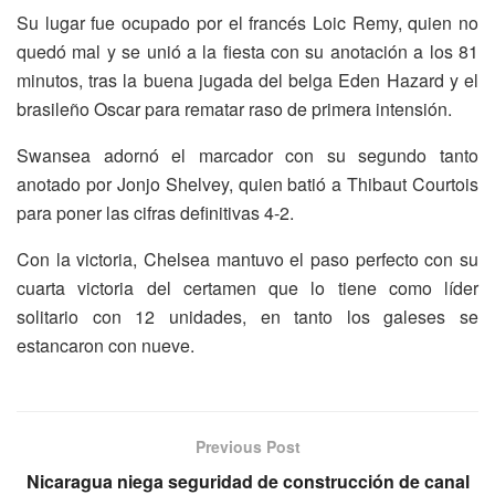
Su lugar fue ocupado por el francés Loic Remy, quien no
quedó mal y se unió a la fiesta con su anotación a los 81
minutos, tras la buena jugada del belga Eden Hazard y el
brasileño Oscar para rematar raso de primera intensión.
Swansea adornó el marcador con su segundo tanto
anotado por Jonjo Shelvey, quien batió a Thibaut Courtois
para poner las cifras definitivas 4-2.
Con la victoria, Chelsea mantuvo el paso perfecto con su
cuarta victoria del certamen que lo tiene como líder
solitario con 12 unidades, en tanto los galeses se
estancaron con nueve.
Previous Post
Nicaragua niega seguridad de construcción de canal