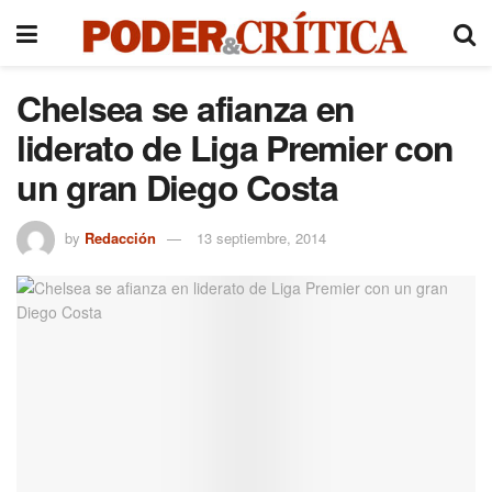
Chelsea se afianza en
liderato de Liga Premier con
un gran Diego Costa
by
Redacción
13 septiembre, 2014