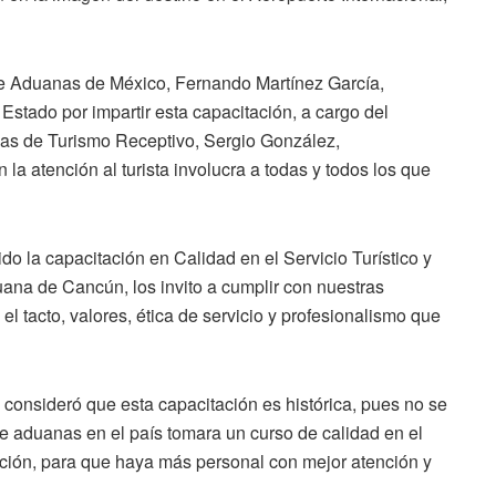
l de Aduanas de México, Fernando Martínez García,
Estado por impartir esta capacitación, a cargo del
as de Turismo Receptivo, Sergio González,
la atención al turista involucra a todas y todos los que
do la capacitación en Calidad en el Servicio Turístico y
ana de Cancún, los invito a cumplir con nuestras
l tacto, valores, ética de servicio y profesionalismo que
 consideró que esta capacitación es histórica, pues no se
e aduanas en el país tomara un curso de calidad en el
ración, para que haya más personal con mejor atención y