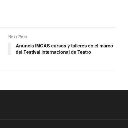
Next Post
Anuncia IMCAS cursos y talleres en el marco
del Festival Internacional de Teatro