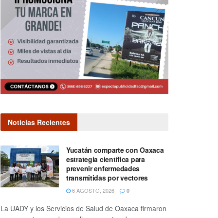
Noticias Recientes
Yucatán comparte con Oaxaca
estrategia científica para
prevenir enfermedades
transmitidas por vectores
6 AGOSTO, 2026
0
La UADY y los Servicios de Salud de Oaxaca firmaron