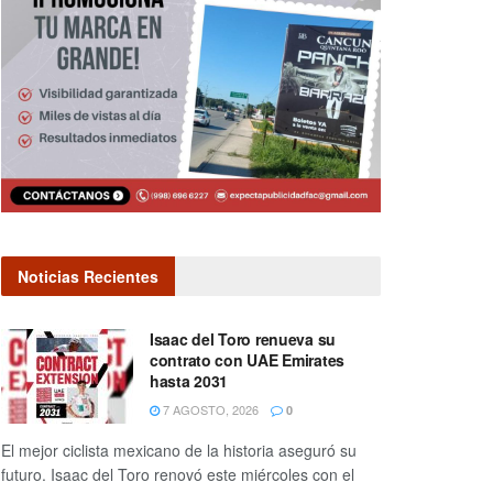
Noticias Recientes
Isaac del Toro renueva su
contrato con UAE Emirates
hasta 2031
7 AGOSTO, 2026
0
El mejor ciclista mexicano de la historia aseguró su
futuro. Isaac del Toro renovó este miércoles con el