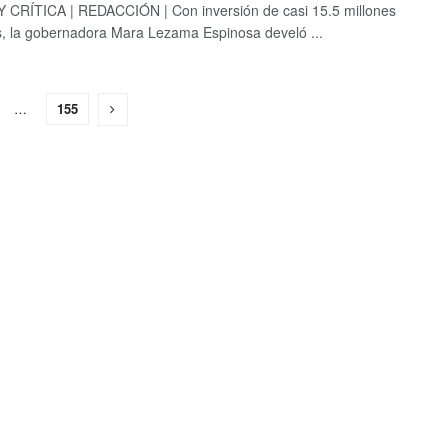
CRÍTICA | REDACCIÓN | Con inversión de casi 15.5 millones
, la gobernadora Mara Lezama Espinosa develó ...
…
155