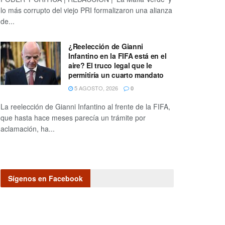
lo más corrupto del viejo PRI formalizaron una alianza
de...
¿Reelección de Gianni
Infantino en la FIFA está en el
aire? El truco legal que le
permitiría un cuarto mandato
5 AGOSTO, 2026
0
La reelección de Gianni Infantino al frente de la FIFA,
que hasta hace meses parecía un trámite por
aclamación, ha...
Sígenos en Facebook