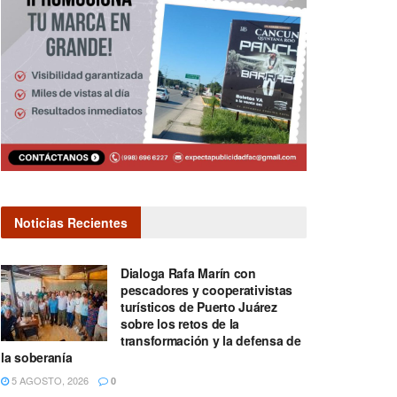
Noticias Recientes
Dialoga Rafa Marín con
pescadores y cooperativistas
turísticos de Puerto Juárez
sobre los retos de la
transformación y la defensa de
la soberanía
5 AGOSTO, 2026
0