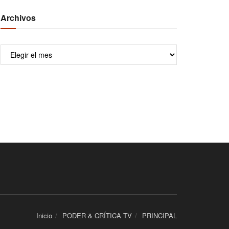
Archivos
Archivos
Inicio
PODER & CRÍTICA TV
PRINCIPAL