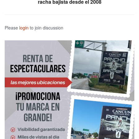
racha bajista desde el 2008
Please
login
to join discussion