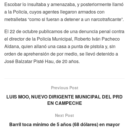
Escobar lo insultaba y amenazaba, y posteriormente llamó
a la Policía, cuyos agentes llegaron armados con
metralletas “como si fueran a detener a un narcotraficante”.
El 22 de octubre publicamos de una denuncia penal contra
el director de la Policía Municipal, Roberto Iván Pacheco
Aldana, quien allanó una casa a punta de pistola y, sin
orden de aprehensión de por medio, se llevó detenido a
José Balzatar Pisté Hau, de 20 años.
Previous Post
LUIS MOO, NUEVO DIRIGENTE MUNICIPAL DEL PRD
EN CAMPECHE
Next Post
Barril toca mínimo de 5 años (68 dólares) en mayor