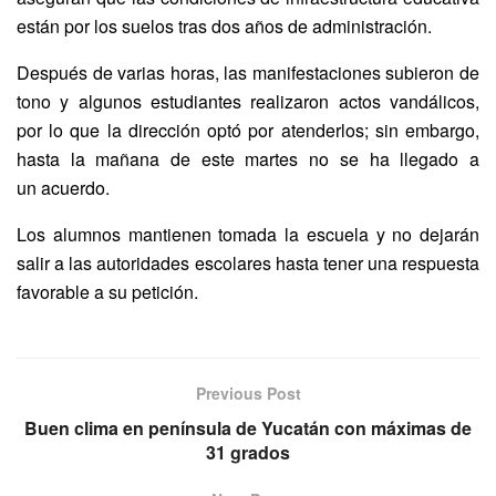
están por los suelos tras dos años de administración.
Después de varias horas, las manifestaciones subieron de
tono y algunos estudiantes realizaron actos vandálicos,
por lo que la dirección optó por atenderlos; sin embargo,
hasta la mañana de este martes no se ha llegado a
un acuerdo.
Los alumnos mantienen tomada la escuela y no dejarán
salir a las autoridades escolares hasta tener una respuesta
favorable a su petición.
Previous Post
Buen clima en península de Yucatán con máximas de
31 grados