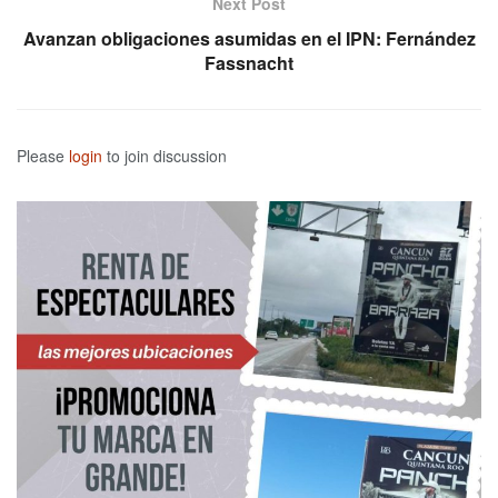
Next Post
Avanzan obligaciones asumidas en el IPN: Fernández
Fassnacht
Please
login
to join discussion