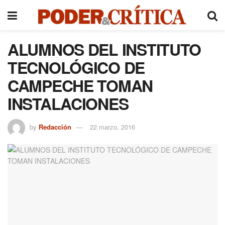
ALUMNOS DEL INSTITUTO
TECNOLÓGICO DE
CAMPECHE TOMAN
INSTALACIONES
by
Redacción
22 marzo, 2016