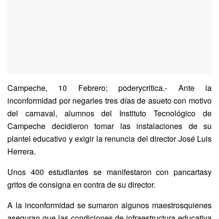
Campeche, 10 Febrero; poderycritica.- Ante la
inconformidad por negarles tres días de asueto con motivo
del carnaval, alumnos del Instituto Tecnológico de
Campeche decidieron tomar las instalaciones de su
plantel educativo y exigir la renuncia del director José Luis
Herrera.
Unos 400 estudiantes se manifestaron con pancartasy
gritos de consigna en contra de su director.
A la inconformidad se sumaron algunos maestrosquienes
aseguran que las condiciones de infraestructura educativa