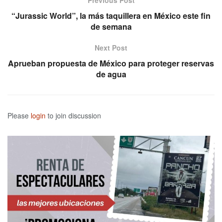
“Jurassic World”, la más taquillera en México este fin
de semana
Next Post
Aprueban propuesta de México para proteger reservas
de agua
Please
login
to join discussion