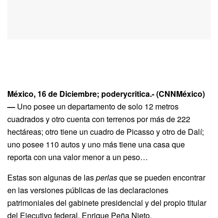
México, 16 de Diciembre; poderycritica.- (CNNMéxico)
—
Uno posee un departamento de solo 12 metros
cuadrados y otro cuenta con terrenos por más de 222
hectáreas; otro tiene un cuadro de Picasso y otro de Dalí;
uno posee 110 autos y uno más tiene una casa que
reporta con una valor menor a un peso…
Estas son algunas de las
perlas
que se pueden encontrar
en las versiones públicas de las declaraciones
patrimoniales del gabinete presidencial y del propio titular
del Ejecutivo federal, Enrique Peña Nieto.