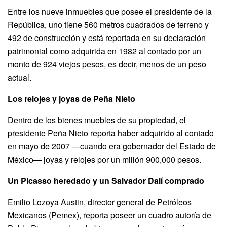
Entre los nueve inmuebles que posee el presidente de la
República, uno tiene 560 metros cuadrados de terreno y
492 de construcción y está reportada en su declaración
patrimonial como adquirida en 1982 al contado por un
monto de 924 viejos pesos, es decir, menos de un peso
actual.
Los relojes y joyas de Peña Nieto
Dentro de los bienes muebles de su propiedad, el
presidente Peña Nieto reporta haber adquirido al contado
en mayo de 2007 —cuando era gobernador del Estado de
México— joyas y relojes por un millón 900,000 pesos.
Un Picasso heredado y un Salvador Dalí comprado
Emilio Lozoya Austin, director general de Petróleos
Mexicanos (Pemex), reporta poseer un cuadro autoría de