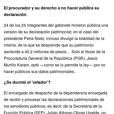
El procurador y su derecho a no hacer pública su
declaración
24 de los 25 integrantes del gabinete hicieron pública una
versión de su declaración patrimonial; en el caso del
presidente Peña Nieto, incluso divulgó la totalidad de la
misma, de la que se desprende que su patrimonio
asciende a 45.2 millones de pesos… Solo el titular de la
Procuraduría General de la República (PGR), Jesús
Murillo Karam, optó —como se lo permite la ley— por no
hacer públicos sus datos patrimoniales.
¿Se durmió el ‘velador’?
El encargado de despacho de la dependencia encargada
de recibir y procesar las declaraciones patrimoniales de
los servidores públicos, es decir, de la Secretaría de la
Función Pública (SFP), Julián Alfonso Olivas Ugalde, no