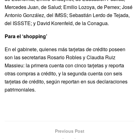
Mercedes Juan, de Salud; Emilio Lozoya, de Pemex; José
Antonio González, del IMSS; Sebastián Lerdo de Tejada,
del ISSSTE; y David Korenfeld, de la Conagua.
Para el ‘shopping’
En el gabinete, quienes más tarjetas de crédito poseen
son las secretarias Rosario Robles y Claudia Ruiz
Massieu: la primera cuenta con cinco tarjetas y reporta
otras compras a crédito, y la segunda cuenta con seis
tarjetas de crédito, según reportan en sus declaraciones
patrimoniales.
Previous Post