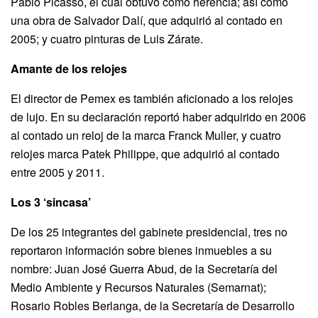
Pablo Picasso, el cual obtuvo como herencia; así como
una obra de Salvador Dalí, que adquirió al contado en
2005; y cuatro pinturas de Luis Zárate.
Amante de los relojes
El director de Pemex es también aficionado a los relojes
de lujo. En su declaración reportó haber adquirido en 2006
al contado un reloj de la marca Franck Muller, y cuatro
relojes marca Patek Philippe, que adquirió al contado
entre 2005 y 2011.
Los 3 ‘sincasa’
De los 25 integrantes del gabinete presidencial, tres no
reportaron información sobre bienes inmuebles a su
nombre: Juan José Guerra Abud, de la Secretaría del
Medio Ambiente y Recursos Naturales (Semarnat);
Rosario Robles Berlanga, de la Secretaría de Desarrollo