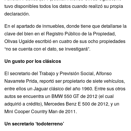
tuvo disponibles todos los datos cuando realizó su propia
declaración.
En el apartado de inmuebles, donde tiene que detallarse la
clave del bien en el Registro Público de la Propiedad,
Olivas Ugalde escribió en cuatro de sus ocho propiedades
“no se cuenta con el dato, se investigará”.
Un gusto por los clásicos
El secretario del Trabajo y Previsión Social, Alfonso
Navarrete Prida, reportó ser propietario de siete vehículos,
entre ellos un Jaguar clásico del año 1960. Entre sus otros
autos se encuentra un BMW 550 GT de 2012 (el cual
adquirió a crédito), Mercedes Benz E 500 de 2012, y un
Mini Cooper Country Man de 2011.
Un secretario ‘todoterreno’