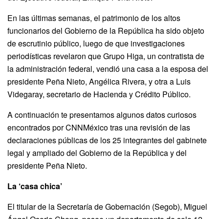
En las últimas semanas, el patrimonio de los altos
funcionarios del Gobierno de la República ha sido objeto
de escrutinio público, luego de que investigaciones
periodísticas revelaron que Grupo Higa, un contratista de
la administración federal, vendió una casa a la esposa del
presidente Peña Nieto, Angélica Rivera, y otra a Luis
Videgaray, secretario de Hacienda y Crédito Público.
A continuación te presentamos algunos datos curiosos
encontrados por CNNMéxico tras una revisión de las
declaraciones públicas de los 25 integrantes del gabinete
legal y ampliado del Gobierno de la República y del
presidente Peña Nieto.
La ‘casa chica’
El titular de la Secretaría de Gobernación (Segob), Miguel