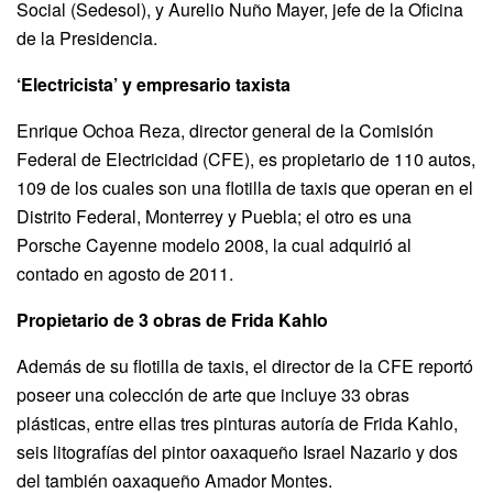
Social (Sedesol), y Aurelio Nuño Mayer, jefe de la Oficina
de la Presidencia.
‘Electricista’ y empresario taxista
Enrique Ochoa Reza, director general de la Comisión
Federal de Electricidad (CFE), es propietario de 110 autos,
109 de los cuales son una flotilla de taxis que operan en el
Distrito Federal, Monterrey y Puebla; el otro es una
Porsche Cayenne modelo 2008, la cual adquirió al
contado en agosto de 2011.
Propietario de 3 obras de Frida Kahlo
Además de su flotilla de taxis, el director de la CFE reportó
poseer una colección de arte que incluye 33 obras
plásticas, entre ellas tres pinturas autoría de Frida Kahlo,
seis litografías del pintor oaxaqueño Israel Nazario y dos
del también oaxaqueño Amador Montes.