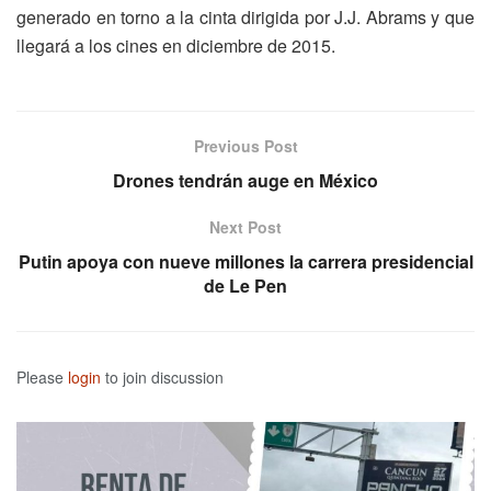
generado en torno a la cinta dirigida por J.J. Abrams y que
llegará a los cines en diciembre de 2015.
Previous Post
Drones tendrán auge en México
Next Post
Putin apoya con nueve millones la carrera presidencial
de Le Pen
Please
login
to join discussion