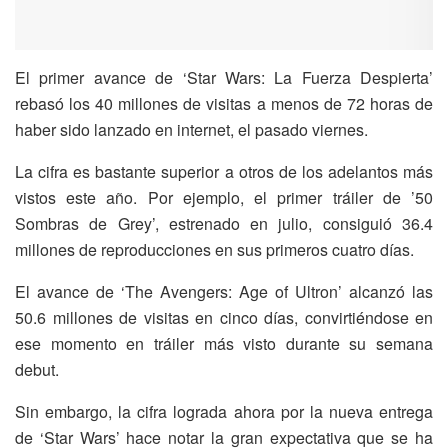
El primer avance de ‘Star Wars: La Fuerza Despierta’
rebasó los 40 millones de visitas a menos de 72 horas de
haber sido lanzado en internet, el pasado viernes.
La cifra es bastante superior a otros de los adelantos más
vistos este año. Por ejemplo, el primer tráiler de ’50
Sombras de Grey’, estrenado en julio, consiguió 36.4
millones de reproducciones en sus primeros cuatro días.
El avance de ‘The Avengers: Age of Ultron’ alcanzó las
50.6 millones de visitas en cinco días, convirtiéndose en
ese momento en tráiler más visto durante su semana
debut.
Sin embargo, la cifra lograda ahora por la nueva entrega
de ‘Star Wars’ hace notar la gran expectativa que se ha