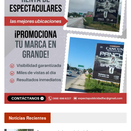
Noticias Recientes