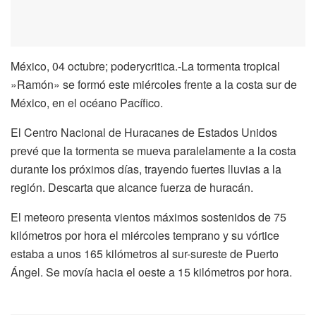
México, 04 octubre; poderycritica.-La tormenta tropical
»Ramón» se formó este miércoles frente a la costa sur de
México, en el océano Pacífico.
El Centro Nacional de Huracanes de Estados Unidos
prevé que la tormenta se mueva paralelamente a la costa
durante los próximos días, trayendo fuertes lluvias a la
región. Descarta que alcance fuerza de huracán.
El meteoro presenta vientos máximos sostenidos de 75
kilómetros por hora el miércoles temprano y su vórtice
estaba a unos 165 kilómetros al sur-sureste de Puerto
Ángel. Se movía hacia el oeste a 15 kilómetros por hora.