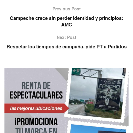
Previous Post
Campeche crece sin perder identidad y principios:
AMC
Next Post
Respetar los tiempos de campaña, pide PT a Partidos