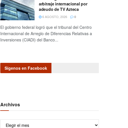
arbitraje internacional por
adeudo de TV Azteca
6 AGOSTO, 2026
0
El gobierno federal logró que el tribunal del Centro
Internacional de Arreglo de Diferencias Relativas a
Inversiones (CIADI) del Banco...
Sígenos en Facebook
Archivos
Archivos