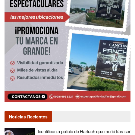
Noticias Recientes
Identifican a policía de Harfuch que murió tras ser