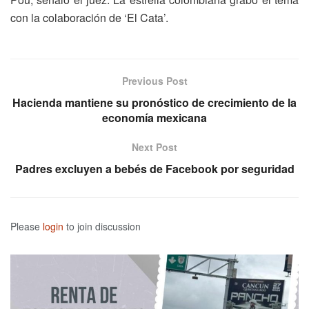
con la colaboración de ‘El Cata’.
Previous Post
Hacienda mantiene su pronóstico de crecimiento de la
economía mexicana
Next Post
Padres excluyen a bebés de Facebook por seguridad
Please
login
to join discussion