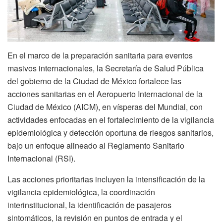
En el marco de la preparación sanitaria para eventos
masivos internacionales, la Secretaría de Salud Pública
del gobierno de la Ciudad de México fortalece las
acciones sanitarias en el Aeropuerto Internacional de la
Ciudad de México (AICM), en vísperas del Mundial, con
actividades enfocadas en el fortalecimiento de la vigilancia
epidemiológica y detección oportuna de riesgos sanitarios,
bajo un enfoque alineado al Reglamento Sanitario
Internacional (RSI).
Las acciones prioritarias incluyen la intensificación de la
vigilancia epidemiológica, la coordinación
interinstitucional, la identificación de pasajeros
sintomáticos, la revisión en puntos de entrada y el