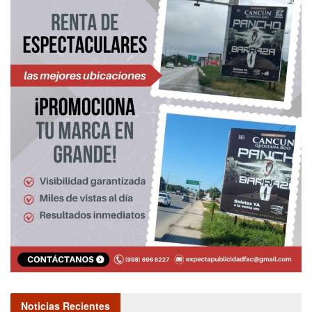
Noticias Recientes