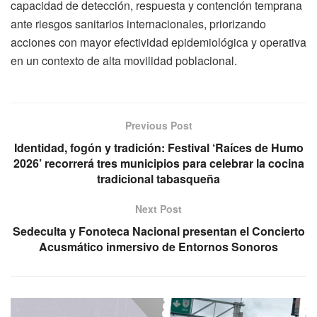
capacidad de detección, respuesta y contención temprana
ante riesgos sanitarios internacionales, priorizando
acciones con mayor efectividad epidemiológica y operativa
en un contexto de alta movilidad poblacional.
Previous Post
Identidad, fogón y tradición: Festival ‘Raíces de Humo
2026’ recorrerá tres municipios para celebrar la cocina
tradicional tabasqueña
Next Post
Sedeculta y Fonoteca Nacional presentan el Concierto
Acusmático inmersivo de Entornos Sonoros