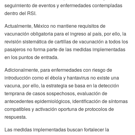
seguimiento de eventos y enfermedades contempladas
dentro del RSI.
Actualmente, México no mantiene requisitos de
vacunación obligatoria para el ingreso al país, por ello, la
revisión sistemática de cartillas de vacunación a todos los
pasajeros no forma parte de las medidas implementadas
en los puntos de entrada.
Adicionalmente, para enfermedades con riesgo de
introducción como el ébola y hantavirus no existe una
vacuna, por ello, la estrategia se basa en la detección
temprana de casos sospechosos, evaluación de
antecedentes epidemiológicos, identificación de síntomas
compatibles y activación oportuna de protocolos de
respuesta.
Las medidas implementadas buscan fortalecer la