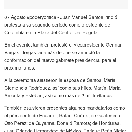
07 Agosto #poderycritica.- Juan Manuel Santos rindió
protesta a su segundo periodo como presidente de
Colombia en la Plaza del Centro, de Bogotà.
En el evento, también protestó el vicepresidente German
Vargas Llergas, además de que se anunció la
conformación del nuevo gabinete presidencial para el
próximo lunes.
A la ceremonia asistieron la esposa de Santos, María
Clemencia Rodríguez, así como sus hijos, Martín, María
Antonia y Esteban; así como más de 2 mil invitados.
También estuvieron presentes algunos mandatarios como
el presidente de Ecuador, Rafael Correa; de Guatemala,
Otto Perez; de Guyanna, Donald Ramota; de Honduras,
Juan Orlando Hernandez;
de México, Enrique Peña Nieto;