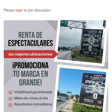
Please
login
to join discussion