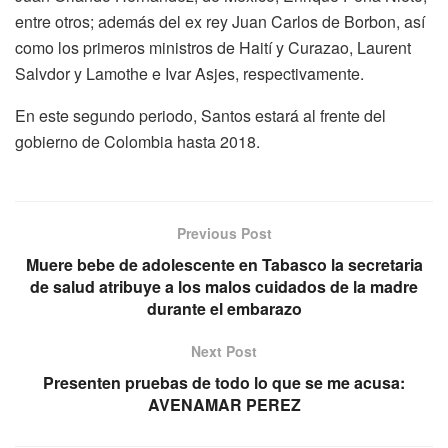
entre otros; además del ex rey Juan Carlos de Borbon, así
como los primeros ministros de Haití y Curazao, Laurent
Salvdor y Lamothe e Ivar Asjes, respectivamente.
En este segundo periodo, Santos estará al frente del
gobierno de Colombia hasta 2018.
Previous Post
Muere bebe de adolescente en Tabasco la secretaria
de salud atribuye a los malos cuidados de la madre
durante el embarazo
Next Post
Presenten pruebas de todo lo que se me acusa:
AVENAMAR PEREZ