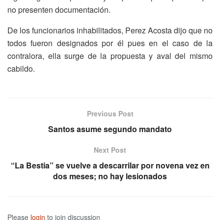
no presenten documentación.
De los funcionarios inhabilitados, Perez Acosta dijo que no
todos fueron designados por él pues en el caso de la
contralora, ella surge de la propuesta y aval del mismo
cabildo.
Previous Post
Santos asume segundo mandato
Next Post
“La Bestia” se vuelve a descarrilar por novena vez en
dos meses; no hay lesionados
Please
login
to join discussion