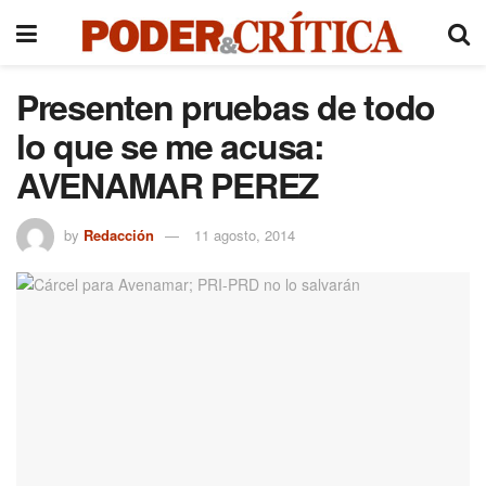
Presenten pruebas de todo
lo que se me acusa:
AVENAMAR PEREZ
by
Redacción
11 agosto, 2014