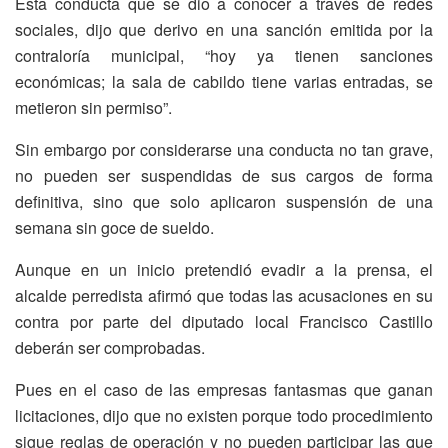
Esta conducta que se dio a conocer a través de redes
sociales, dijo que derivo en una sanción emitida por la
contraloría municipal, “hoy ya tienen sanciones
económicas; la sala de cabildo tiene varias entradas, se
metieron sin permiso”.
Sin embargo por considerarse una conducta no tan grave,
no pueden ser suspendidas de sus cargos de forma
definitiva, sino que solo aplicaron suspensión de una
semana sin goce de sueldo.
Aunque en un inicio pretendió evadir a la prensa, el
alcalde perredista afirmó que todas las acusaciones en su
contra por parte del diputado local Francisco Castillo
deberán ser comprobadas.
Pues en el caso de las empresas fantasmas que ganan
licitaciones, dijo que no existen porque todo procedimiento
sigue reglas de operación y no pueden participar las que