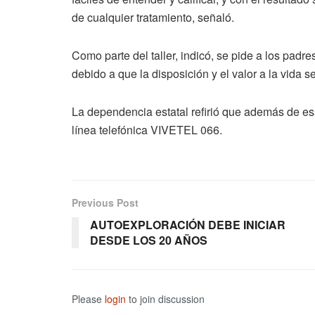
de cualquier tratamiento, señaló.
Como parte del taller, indicó, se pide a los padre
debido a que la disposición y el valor a la vida 
La dependencia estatal refirió que además de esa
línea telefónica VIVETEL 066.
Previous Post
AUTOEXPLORACIÓN DEBE INICIAR
DESDE LOS 20 AÑOS
Please
login
to join discussion