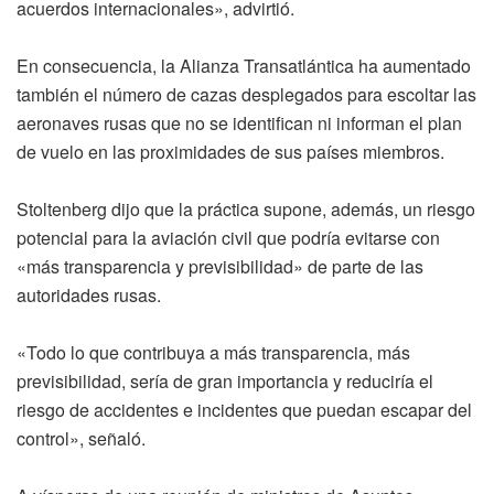
acuerdos internacionales», advirtió.
En consecuencia, la Alianza Transatlántica ha aumentado
también el número de cazas desplegados para escoltar las
aeronaves rusas que no se identifican ni informan el plan
de vuelo en las proximidades de sus países miembros.
Stoltenberg dijo que la práctica supone, además, un riesgo
potencial para la aviación civil que podría evitarse con
«más transparencia y previsibilidad» de parte de las
autoridades rusas.
«Todo lo que contribuya a más transparencia, más
previsibilidad, sería de gran importancia y reduciría el
riesgo de accidentes e incidentes que puedan escapar del
control», señaló.