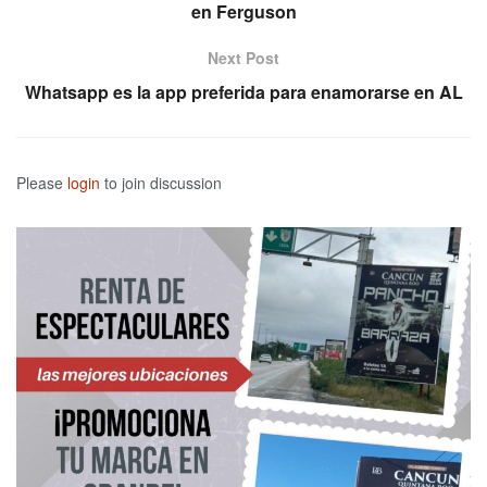
en Ferguson
Next Post
Whatsapp es la app preferida para enamorarse en AL
Please
login
to join discussion