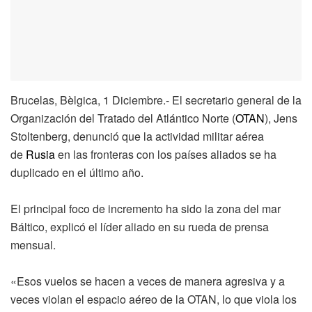
Brucelas, Bèlgica, 1 Diciembre.- El secretario general de la
Organización del Tratado del Atlántico Norte (
OTAN
), Jens
Stoltenberg, denunció que la actividad militar aérea
de
Rusia
en las fronteras con los países aliados se ha
duplicado en el último año.
El principal foco de incremento ha sido la zona del mar
Báltico, explicó el líder aliado en su rueda de prensa
mensual.
«Esos vuelos se hacen a veces de manera agresiva y a
veces violan el espacio aéreo de la OTAN, lo que viola los