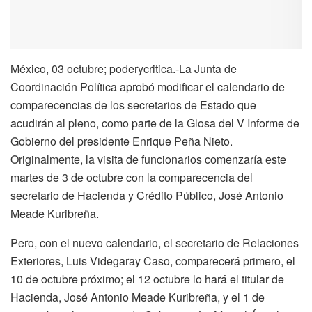
México, 03 octubre; poderycritica.-La Junta de
Coordinación Política aprobó modificar el calendario de
comparecencias de los secretarios de Estado que
acudirán al pleno, como parte de la Glosa del V Informe de
Gobierno del presidente Enrique Peña Nieto.
Originalmente, la visita de funcionarios comenzaría este
martes de 3 de octubre con la comparecencia del
secretario de Hacienda y Crédito Público, José Antonio
Meade Kuribreña.
Pero, con el nuevo calendario, el secretario de Relaciones
Exteriores, Luis Videgaray Caso, comparecerá primero, el
10 de octubre próximo; el 12 octubre lo hará el titular de
Hacienda, José Antonio Meade Kuribreña, y el 1 de