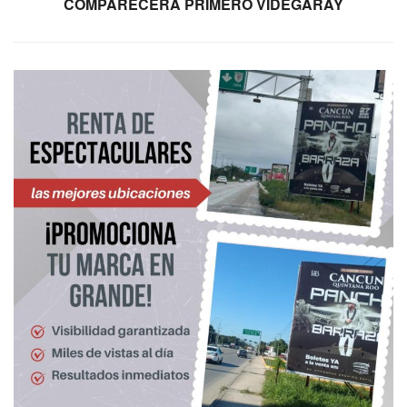
COMPARECERÁ PRIMERO VIDEGARAY