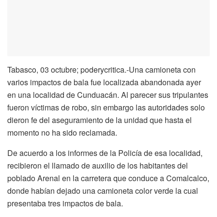
Tabasco, 03 octubre; poderycritica.-Una camioneta con
varios impactos de bala fue localizada abandonada ayer
en una localidad de Cunduacán. Al parecer sus tripulantes
fueron víctimas de robo, sin embargo las autoridades solo
dieron fe del aseguramiento de la unidad que hasta el
momento no ha sido reclamada.
De acuerdo a los informes de la Policía de esa localidad,
recibieron el llamado de auxilio de los habitantes del
poblado Arenal en la carretera que conduce a Comalcalco,
donde habían dejado una camioneta color verde la cual
presentaba tres impactos de bala.