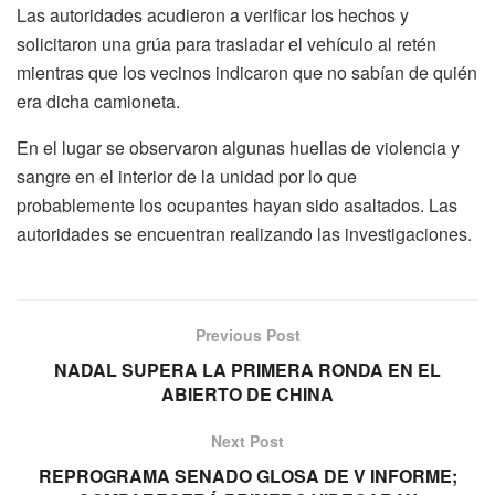
Las autoridades acudieron a verificar los hechos y
solicitaron una grúa para trasladar el vehículo al retén
mientras que los vecinos indicaron que no sabían de quién
era dicha camioneta.
En el lugar se observaron algunas huellas de violencia y
sangre en el interior de la unidad por lo que
probablemente los ocupantes hayan sido asaltados. Las
autoridades se encuentran realizando las investigaciones.
Previous Post
NADAL SUPERA LA PRIMERA RONDA EN EL
ABIERTO DE CHINA
Next Post
REPROGRAMA SENADO GLOSA DE V INFORME;