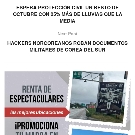
ESPERA PROTECCIÓN CIVIL UN RESTO DE
OCTUBRE CON 25% MÁS DE LLUVIAS QUE LA
MEDIA
Next Post
HACKERS NORCOREANOS ROBAN DOCUMENTOS
MILITARES DE COREA DEL SUR