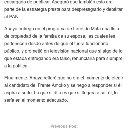
encargado de publicar. Aseguró que también esto era
parte de la estrategia priista para desprestigiarlo y debilitar
al PAN.
Anaya entregó en el programa de Loret de Mola una lista
de propiedad de la familia de su esposa, las cuales les
pertenecen desde antes de que él fuera funcionario
público, y prometió en televisión nacional que si algo de lo
que estaba entregando era falso, renunciaría para siempre
a la política.
Finalmente, Anaya reiteró que no era el momento de elegir
al candidato del Frente Amplio y se negó a responder si él
aspira a serlo. Lo que sí dijo es que si llegara a ser él, lo
sería en el momento adecuado.
Previous Post