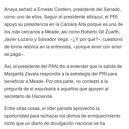
Anaya señaló a Ernesto Cordero, presidente del Senado,
como uno de ellos. Según el presidente albiazul, el PRI
apoyó su presidencia en la Cámara Alta porque es uno de
los más cercanos a Meade, así como Roberto Gil Zuarth,
Javier Lozano y Salvador Vega. «¿Y por qué?», cuestionó
de forma retórica en la entrevista, «porque amor con amor
se paga».
Así, el presidente del PAN dio a entender que la salida de
Margarita Zavala respondía a la estrategia del PRI para
beneficiar a Meade. Por otra parte, no contestó a la
pregunta de si expulsaría a aquellos que apoyen al
secretario de Hacienda.
Entre otras cosas, el líder panista aprovechó la
oportunidad para rechazar los dichos de enriquecimiento
ilícito que un diario de divulgación nacional se ha