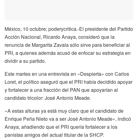
México, 10 octubre; poderycritica.-El presidente del Partido
Acción Nacional, Ricardo Anaya, consideró que la
renuncia de Margarita Zavala sólo sirve para beneficiar al
PRI, a quienes además acusó de enfocar su estrategia en
dividir a su partido.
Este martes en una entrevista en «Despierta» con Carlos
Loret, el político aseguró que el PRI había decidido apoyar
y fortalecer a una fracción del PAN que apoyarían al
candidato tricolor: José Antonio Meade.
«A estas alturas ya está muy claro que el candidato de
Enrique Peña Nieto va a ser José Antonio Meade», indicó
Anaya, añadiendo que el PRI quería fortalecer a los
panistas amigos del actual titular de la SHCP.