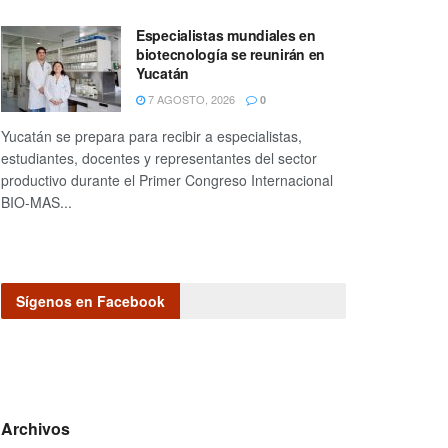
Especialistas mundiales en
biotecnología se reunirán en
Yucatán
7 AGOSTO, 2026
0
Yucatán se prepara para recibir a especialistas,
estudiantes, docentes y representantes del sector
productivo durante el Primer Congreso Internacional
BIO-MAS...
Sígenos en Facebook
Archivos