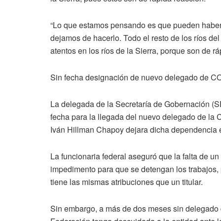
“Lo que estamos pensando es que pueden haber 
dejamos de hacerlo. Todo el resto de los ríos de
atentos en los ríos de la Sierra, porque son de rá
Sin fecha designación de nuevo delegado de
La delegada de la Secretaría de Gobernación (S
fecha para la llegada del nuevo delegado de l
Iván Hillman Chapoy dejara dicha dependencia e
La funcionaria federal aseguró que la falta de 
impedimento para que se detengan los trabajos
tiene las mismas atribuciones que un titular.
Sin embargo, a más de dos meses sin delegado