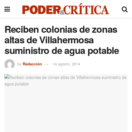
Reciben colonias de zonas
altas de Villahermosa
suministro de agua potable
by
Redacción
14 agosto, 2014