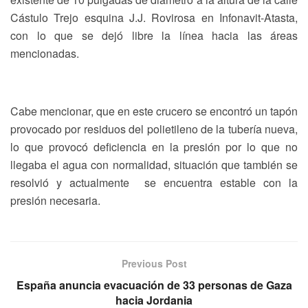
Cástulo Trejo esquina J.J. Rovirosa en Infonavit-Atasta,
con lo que se dejó libre la línea hacia las áreas
mencionadas.
Cabe mencionar, que en este crucero se encontró un tapón
provocado por residuos del polietileno de la tubería nueva,
lo que provocó deficiencia en la presión por lo que no
llegaba el agua con normalidad, situación que también se
resolvió y actualmente se encuentra estable con la
presión necesaria.
Previous Post
España anuncia evacuación de 33 personas de Gaza
hacia Jordania