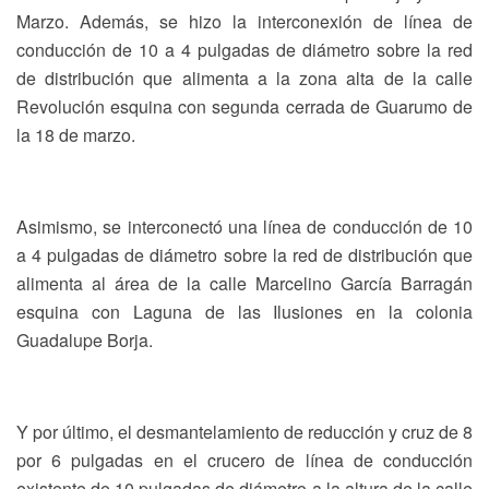
Marzo. Además, se hizo la interconexión de línea de
conducción de 10 a 4 pulgadas de diámetro sobre la red
de distribución que alimenta a la zona alta de la calle
Revolución esquina con segunda cerrada de Guarumo de
la 18 de marzo.
Asimismo, se interconectó una línea de conducción de 10
a 4 pulgadas de diámetro sobre la red de distribución que
alimenta al área de la calle Marcelino García Barragán
esquina con Laguna de las Ilusiones en la colonia
Guadalupe Borja.
Y por último, el desmantelamiento de reducción y cruz de 8
por 6 pulgadas en el crucero de línea de conducción
existente de 10 pulgadas de diámetro a la altura de la calle