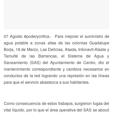
07 Agosto #poderycritica.-
Para mejorar el suministro de
agua potable a zonas altas de las colonias Guadalupe
Borja, 18 de Marzo, Las Delicias, Atasta, Infonavit-Atasta y
Tamulté de las Barrancas, el Sistema de Agua y
Saneamiento (SAS) del Ayuntamiento de Centro, dio el
mantenimiento correspondiente y cambios necesarios en
conductos de la red logrando una represión en las líneas
para que el servicio abastezca a sus habitantes.
Como consecuencia de estos trabajos, surgieron fugas del
vital líquido, por lo que el área operativa del SAS se abocó