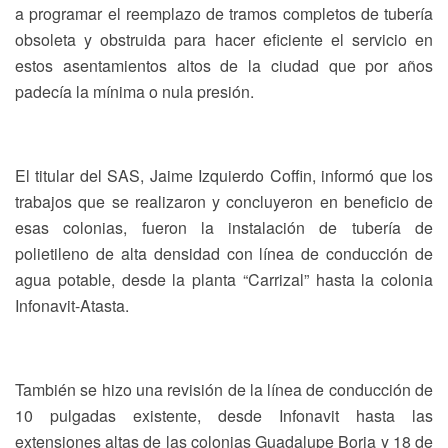
a programar el reemplazo de tramos completos de tubería
obsoleta y obstruida para hacer eficiente el servicio en
estos asentamientos altos de la ciudad que por años
padecía la mínima o nula presión.
El titular del SAS, Jaime Izquierdo Coffin, informó que los
trabajos que se realizaron y concluyeron en beneficio de
esas colonias, fueron la instalación de tubería de
polietileno de alta densidad con línea de conducción de
agua potable, desde la planta “Carrizal” hasta la colonia
Infonavit-Atasta.
También se hizo una revisión de la línea de conducción de
10 pulgadas existente, desde Infonavit hasta las
extensiones altas de las colonias Guadalupe Borja y 18 de