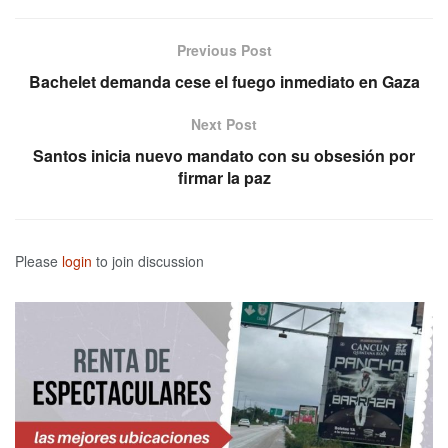
Previous Post
Bachelet demanda cese el fuego inmediato en Gaza
Next Post
Santos inicia nuevo mandato con su obsesión por
firmar la paz
Please
login
to join discussion