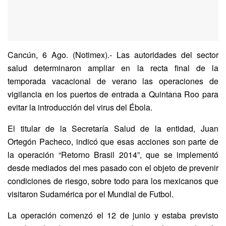
Cancún, 6 Ago. (Notimex).- Las autoridades del sector
salud determinaron ampliar en la recta final de la
temporada vacacional de verano las operaciones de
vigilancia en los puertos de entrada a Quintana Roo para
evitar la introducción del virus del Ébola.
El titular de la Secretaría Salud de la entidad, Juan
Ortegón Pacheco, indicó que esas acciones son parte de
la operación “Retorno Brasil 2014”, que se implementó
desde mediados del mes pasado con el objeto de prevenir
condiciones de riesgo, sobre todo para los mexicanos que
visitaron Sudamérica por el Mundial de Futbol.
La operación comenzó el 12 de junio y estaba previsto