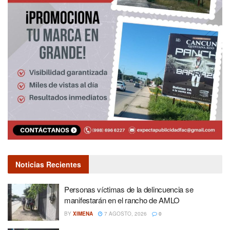
Noticias Recientes
Personas víctimas de la delincuencia se
manifestarán en el rancho de AMLO
BY
XIMENA
7 AGOSTO, 2026
0