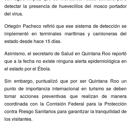
detectar la presencia de huevecillos del mosco portador
del virus.
Ortegón Pacheco refirió que ese sistema de detección se
implementó en terminales marítimas y camioneras del
estado desde hace 15 días.
Asimismo, el secretario de Salud en Quintana Roo reportó
que a la fecha no existe ninguna alerta epidemiológica en
el estado por el Ébola.
Sin embargo, puntualizó que por ser Quintana Roo un
punto de importancia internacional en turismo se deben
tomar acciones preventivas que realizan de manera
coordinada con la Comisión Federal para la Protección
contra Riesgo Sanitarios para garantizar la tranquilidad de
los visitantes.