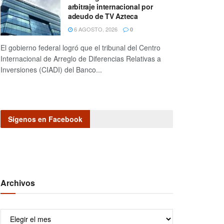
arbitraje internacional por
adeudo de TV Azteca
6 AGOSTO, 2026
0
El gobierno federal logró que el tribunal del Centro
Internacional de Arreglo de Diferencias Relativas a
Inversiones (CIADI) del Banco...
Sígenos en Facebook
Archivos
Archivos