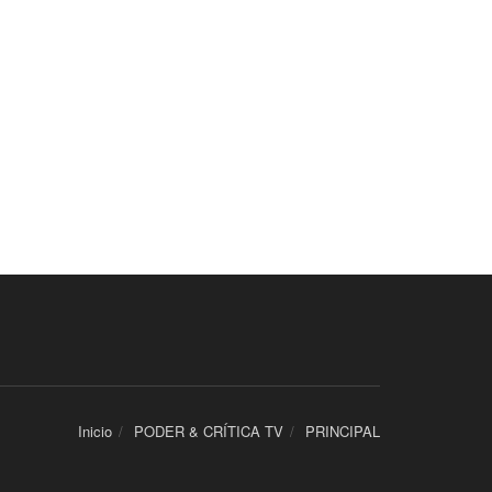
Inicio
PODER & CRÍTICA TV
PRINCIPAL