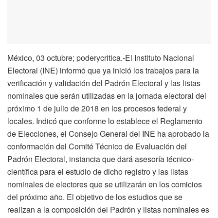
México, 03 octubre; poderycritica.-El Instituto Nacional
Electoral (INE) informó que ya inició los trabajos para la
verificación y validación del Padrón Electoral y las listas
nominales que serán utilizadas en la jornada electoral del
próximo 1 de julio de 2018 en los procesos federal y
locales. Indicó que conforme lo establece el Reglamento
de Elecciones, el Consejo General del INE ha aprobado la
conformación del Comité Técnico de Evaluación del
Padrón Electoral, instancia que dará asesoría técnico-
científica para el estudio de dicho registro y las listas
nominales de electores que se utilizarán en los comicios
del próximo año. El objetivo de los estudios que se
realizan a la composición del Padrón y listas nominales es