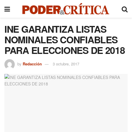
INE GARANTIZA LISTAS
NOMINALES CONFIABLES
PARA ELECCIONES DE 2018
by
Redacción
3 octubre, 2017