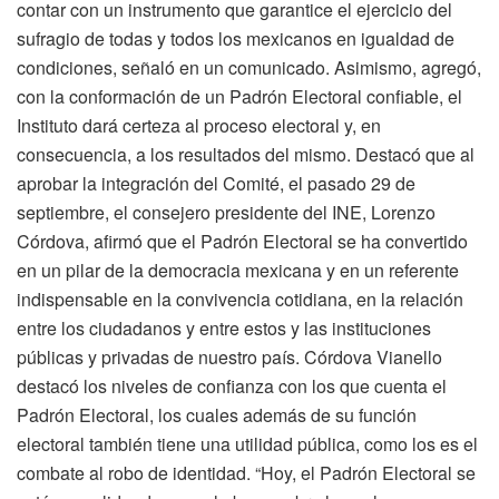
contar con un instrumento que garantice el ejercicio del
sufragio de todas y todos los mexicanos en igualdad de
condiciones, señaló en un comunicado. Asimismo, agregó,
con la conformación de un Padrón Electoral confiable, el
Instituto dará certeza al proceso electoral y, en
consecuencia, a los resultados del mismo. Destacó que al
aprobar la integración del Comité, el pasado 29 de
septiembre, el consejero presidente del INE, Lorenzo
Córdova, afirmó que el Padrón Electoral se ha convertido
en un pilar de la democracia mexicana y en un referente
indispensable en la convivencia cotidiana, en la relación
entre los ciudadanos y entre estos y las instituciones
públicas y privadas de nuestro país. Córdova Vianello
destacó los niveles de confianza con los que cuenta el
Padrón Electoral, los cuales además de su función
electoral también tiene una utilidad pública, como los es el
combate al robo de identidad. “Hoy, el Padrón Electoral se