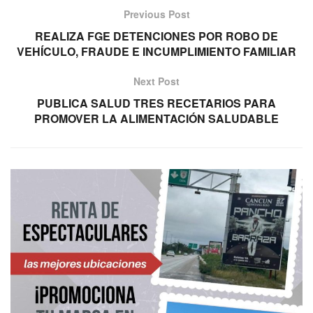
Previous Post
REALIZA FGE DETENCIONES POR ROBO DE
VEHÍCULO, FRAUDE E INCUMPLIMIENTO FAMILIAR
Next Post
PUBLICA SALUD TRES RECETARIOS PARA
PROMOVER LA ALIMENTACIÓN SALUDABLE