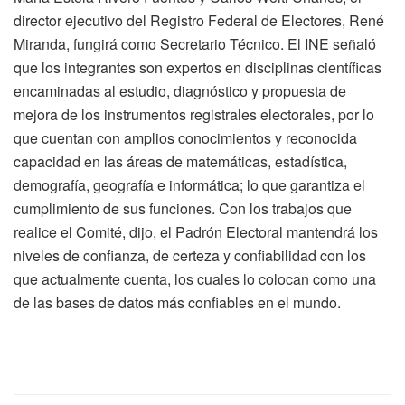
director ejecutivo del Registro Federal de Electores, René
Miranda, fungirá como Secretario Técnico. El INE señaló
que los integrantes son expertos en disciplinas científicas
encaminadas al estudio, diagnóstico y propuesta de
mejora de los instrumentos registrales electorales, por lo
que cuentan con amplios conocimientos y reconocida
capacidad en las áreas de matemáticas, estadística,
demografía, geografía e informática; lo que garantiza el
cumplimiento de sus funciones. Con los trabajos que
realice el Comité, dijo, el Padrón Electoral mantendrá los
niveles de confianza, de certeza y confiabilidad con los
que actualmente cuenta, los cuales lo colocan como una
de las bases de datos más confiables en el mundo.