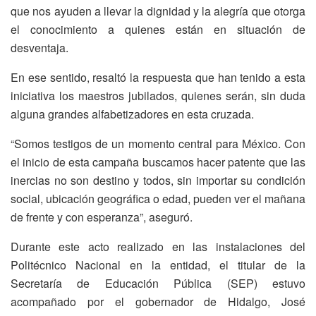
que nos ayuden a llevar la dignidad y la alegría que otorga
el conocimiento a quienes están en situación de
desventaja.
En ese sentido, resaltó la respuesta que han tenido a esta
iniciativa los maestros jubilados, quienes serán, sin duda
alguna grandes alfabetizadores en esta cruzada.
“Somos testigos de un momento central para México. Con
el inicio de esta campaña buscamos hacer patente que las
inercias no son destino y todos, sin importar su condición
social, ubicación geográfica o edad, pueden ver el mañana
de frente y con esperanza”, aseguró.
Durante este acto realizado en las instalaciones del
Politécnico Nacional en la entidad, el titular de la
Secretaría de Educación Pública (SEP) estuvo
acompañado por el gobernador de Hidalgo, José