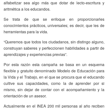
alfabetizar sea algo más que dotar de lecto-escritura y
aritmética a los educandos.
Se trata de que se enfoque en proporcionarles
conocimientos prácticos, universales; es decir, que les de
herramientas para la vida.
“Queremos que todos los ciudadanos, sin distingo alguno,
construyan saberes y perfeccionen habilidades a partir de
aprendizajes y experiencias previas”.
Por esta razón esta campaña se basa en un esquema
flexible y gratuito denominado Modelo de Educación para
la Vida y el Trabajo, en el que se procura que el educando
cultive sus capacidades, como la de aprender por si
mismo, sin dejar de contar con el acompañamiento y la
orientación de un asesor.
Actualmente en el INEA 200 mil personas al año reciben