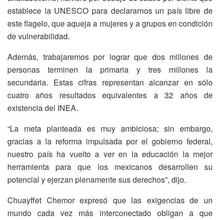
establece la UNESCO para declararnos un país libre de
este flagelo, que aqueja a mujeres y a grupos en condición
de vulnerabilidad.
Además, trabajaremos por lograr que dos millones de
personas terminen la primaria y tres millones la
secundaria. Estas cifras representan alcanzar en sólo
cuatro años resultados equivalentes a 32 años de
existencia del INEA.
“La meta planteada es muy ambiciosa; sin embargo,
gracias a la reforma impulsada por el gobierno federal,
nuestro país ha vuelto a ver en la educación la mejor
herramienta para que los mexicanos desarrollen su
potencial y ejerzan plenamente sus derechos”, dijo.
Chuayffet Chemor expresó que las exigencias de un
mundo cada vez más interconectado obligan a que