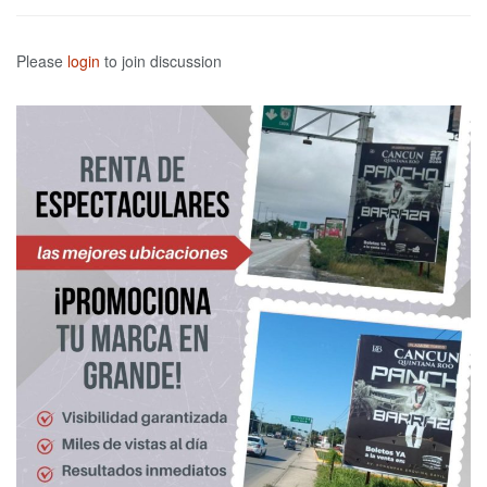
Please
login
to join discussion