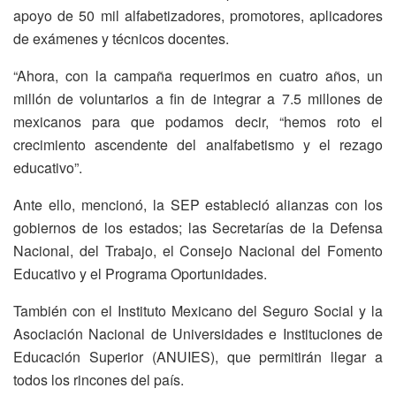
apoyo de 50 mil alfabetizadores, promotores, aplicadores
de exámenes y técnicos docentes.
“Ahora, con la campaña requerimos en cuatro años, un
millón de voluntarios a fin de integrar a 7.5 millones de
mexicanos para que podamos decir, “hemos roto el
crecimiento ascendente del analfabetismo y el rezago
educativo”.
Ante ello, mencionó, la SEP estableció alianzas con los
gobiernos de los estados; las Secretarías de la Defensa
Nacional, del Trabajo, el Consejo Nacional del Fomento
Educativo y el Programa Oportunidades.
También con el Instituto Mexicano del Seguro Social y la
Asociación Nacional de Universidades e Instituciones de
Educación Superior (ANUIES), que permitirán llegar a
todos los rincones del país.