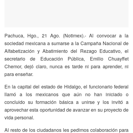
Pachuca, Hgo., 21 Ago. (Notimex).- Al convocar a la
sociedad mexicana a sumarse a la Campaña Nacional de
Alfabetización y Abatimiento del Rezago Educativo, el
secretario de Educación Pública, Emilio Chuayffet
Chemor, dejó claro, nunca es tarde ni para aprender, ni
para enseñar.
En la capital del estado de Hidalgo, el funcionario federal
llamó a los mexicanos que aún no han iniciado o
concluido su formación básica a unirse y los invitó a
aprovechar esta oportunidad de avanzar en su proyecto de
vida personal.
Al resto de los ciudadanos les pedimos colaboración para