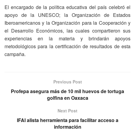
El encargado de la política educativa del país celebró el
apoyo de la UNESCO; la Organización de Estados
Iberoamericanos y la Organización para la Cooperación y
el Desarrollo Económicos, las cuales compartieron sus
experiencias en la materia y brindarán apoyos
metodológicos para la certificación de resultados de esta
campaña.
Previous Post
Profepa asegura más de 10 mil huevos de tortuga
golfina en Oaxaca
Next Post
IFAI alista herramienta para facilitar acceso a
información