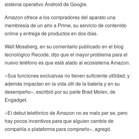
sistema operativo Android de Google.
Amazon ofrece a los compradores del aparato una
membresía de un año a Prime, su servicio de contenido
online y entrega de productos en dos días.
Walt Mossberg, en su comentario publicado en el blog
tecnológico Recode, dijo que el mayor problema para el
nuevo teléfono es que está atado al ecosistema Amazon.
«Sus funciones exclusivas no tienen suficiente utilidad, y
además impactan en la vida útil de la batería y en su
desempeño», escribió por su parte Brad Molen, de
Engadget.
«El debut telefónico de Amazon no es malo per se, pero
hay pocos incentivos para que alguien cambie de
compañía o plataforma para comprarlo», agregó.