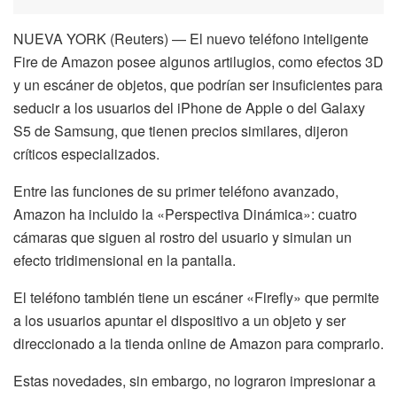
NUEVA YORK (Reuters) — El nuevo teléfono inteligente
Fire de Amazon posee algunos artilugios, como efectos 3D
y un escáner de objetos, que podrían ser insuficientes para
seducir a los usuarios del iPhone de Apple o del Galaxy
S5 de Samsung, que tienen precios similares, dijeron
críticos especializados.
Entre las funciones de su primer teléfono avanzado,
Amazon ha incluido la «Perspectiva Dinámica»: cuatro
cámaras que siguen al rostro del usuario y simulan un
efecto tridimensional en la pantalla.
El teléfono también tiene un escáner «Firefly» que permite
a los usuarios apuntar el dispositivo a un objeto y ser
direccionado a la tienda online de Amazon para comprarlo.
Estas novedades, sin embargo, no lograron impresionar a