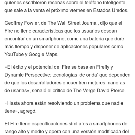
quienes escribieron reseñas sobre el teléfono inteligente,
que sale a la venta el próximo viernes en Estados Unidos.
Geoffrey Fowler, de The Wall Street Journal, dijo que el
Fire no tiene características que los usuarios desean
encontrar en un smartphone, como una batería que dure
más tiempo y disponer de aplicaciones populares como
YouTube y Google Maps.
«El éxito y el potencial del Fire se basa en Firefly y
Dynamic Perspective: tecnologías ‘de onda’ que dependen
de que los desarrolladores encuentren mejores maneras
de usarlas», señaló el crítico de The Verge David Pierce.
«Hasta ahora están resolviendo un problema que nadie
tiene», agregó.
El Fire tiene especificaciones similares a smartphones de
rango alto y medio y opera con una versión modificada del