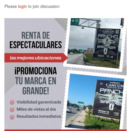
Please
login
to join discussion