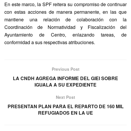
En este marco, la SPF reitera su compromiso de continuar
con estas acciones de manera permanente, en las que
mantiene una relación de colaboración con la
Coordinación de Normatividad y Fiscalización del
Ayuntamiento de Centro, enlazando tareas, de
conformidad a sus respectivas atribuciones.
Previous Post
LA CNDH AGREGA INFORME DEL GIEI SOBRE
IGUALA A SU EXPEDIENTE
Next Post
PRESENTAN PLAN PARA EL REPARTO DE 160 MIL
REFUGIADOS EN LA UE