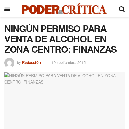
NINGÚN PERMISO PARA
VENTA DE ALCOHOL EN
ZONA CENTRO: FINANZAS
by
Redacción
10 septiembre, 2015