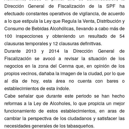
Dirección General de Fiscalización de la SPF ha
efectuado constantes operativos de vigilancia, de acuerdo
a lo que estipula la Ley que Regula la Venta, Distribución y
Consumo de Bebidas Alcohólicas, llevando a cabo más de
100 inspecciones y obteniendo un resultado de 54
clausuras temporales y 12 clausuras definitivas.
Durante 2013 y 2014 la Dirección General de
Fiscalización se avocó a revisar la situación de los
negocios en la zona del Cenma que, en opinión de los
propios vecinos, dañaba la imagen de la ciudad, por lo que
al día de hoy, esta área no cuenta con bares o
establecimientos de esta índole.
Cabe señalar que durante este periodo se han hecho
reformas a la Ley de Alcoholes, lo que propicia un mejor
funcionamiento de estos establecimientos, en aras de
cambiar la perspectiva de los ciudadanos y satisfacer las
necesidades generales de los tabasqueños.