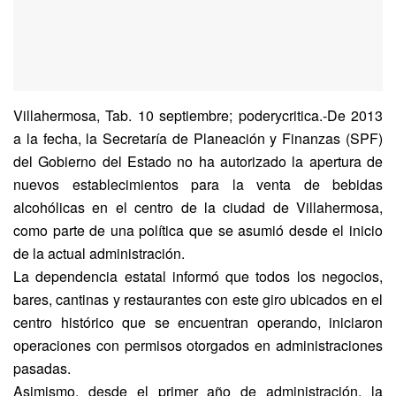
Villahermosa, Tab. 10 septiembre; poderycritica.-De 2013
a la fecha, la Secretaría de Planeación y Finanzas (SPF)
del Gobierno del Estado no ha autorizado la apertura de
nuevos establecimientos para la venta de bebidas
alcohólicas en el centro de la ciudad de Villahermosa,
como parte de una política que se asumió desde el inicio
de la actual administración.
La dependencia estatal informó que todos los negocios,
bares, cantinas y restaurantes con este giro ubicados en el
centro histórico que se encuentran operando, iniciaron
operaciones con permisos otorgados en administraciones
pasadas.
Asimismo, desde el primer año de administración, la