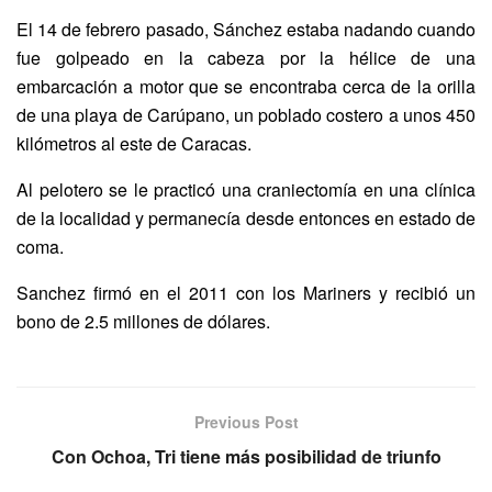
El 14 de febrero pasado, Sánchez estaba nadando cuando
fue golpeado en la cabeza por la hélice de una
embarcación a motor que se encontraba cerca de la orilla
de una playa de Carúpano, un poblado costero a unos 450
kilómetros al este de Caracas.
Al pelotero se le practicó una craniectomía en una clínica
de la localidad y permanecía desde entonces en estado de
coma.
Sanchez firmó en el 2011 con los Mariners y recibió un
bono de 2.5 millones de dólares.
Previous Post
Con Ochoa, Tri tiene más posibilidad de triunfo