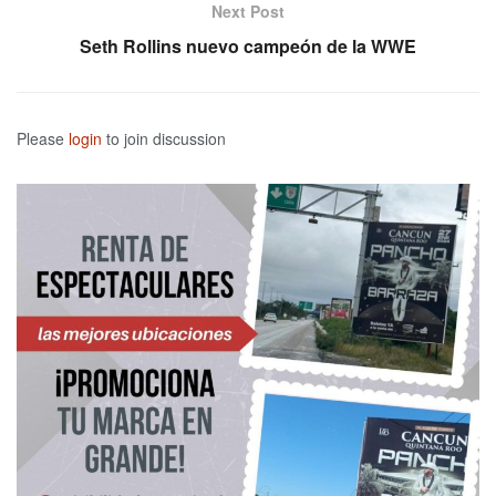
Next Post
Seth Rollins nuevo campeón de la WWE
Please
login
to join discussion