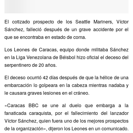
El cotizado prospecto de los Seattle Mariners, Víctor
Sánchez, falleció después de un grave accidente por el
que se encontraba en estado de coma.
Los Leones de Caracas, equipo donde militaba Sánchez
en la Liga Venezolana de Béisbol hizo oficial el deceso del
serpentinero de 20 años.
El deceso ocurrió 42 días después de que la hélice de una
embarcación lo golpeara en la cabeza mientras nadaba y
le causara graves lesiones en el cráneo.
«Caracas BBC se une al duelo que embarga a la
fanaticada caraquista, por el fallecimiento del lanzador
Víctor Sánchez, quien fuera uno de los mejores prospectos
de la organización», dijeron los Leones en un comunicado.