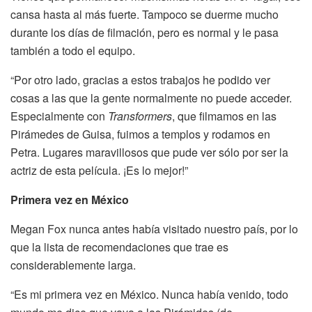
cansa hasta al más fuerte. Tampoco se duerme mucho
durante los días de filmación, pero es normal y le pasa
también a todo el equipo.
“Por otro lado, gracias a estos trabajos he podido ver
cosas a las que la gente normalmente no puede acceder.
Especialmente con
Transformers
, que filmamos en las
Pirámedes de Guisa, fuimos a templos y rodamos en
Petra. Lugares maravillosos que pude ver sólo por ser la
actriz de esta película. ¡Es lo mejor!”
Primera vez en México
Megan Fox nunca antes había visitado nuestro país, por lo
que la lista de recomendaciones que trae es
considerablemente larga.
“Es mi primera vez en México. Nunca había venido, todo