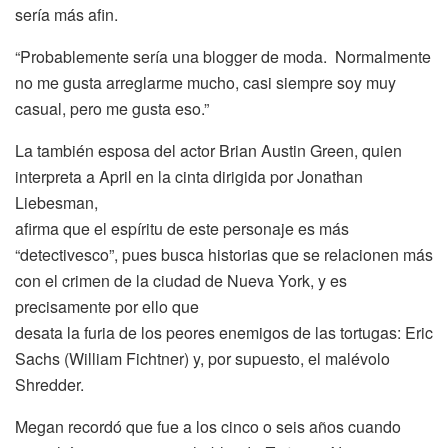
sería más afin.
“Probablemente sería una blogger de moda. Normalmente
no me gusta arreglarme mucho, casi siempre soy muy
casual, pero me gusta eso.”
La también esposa del actor Brian Austin Green, quien
interpreta a April en la cinta dirigida por Jonathan
Liebesman,
afirma que el espíritu de este personaje es más
“detectivesco”, pues busca historias que se relacionen más
con el crimen de la ciudad de Nueva York, y es
precisamente por ello que
desata la furia de los peores enemigos de las tortugas: Eric
Sachs (William Fichtner) y, por supuesto, el malévolo
Shredder.
Megan recordó que fue a los cinco o seis años cuando