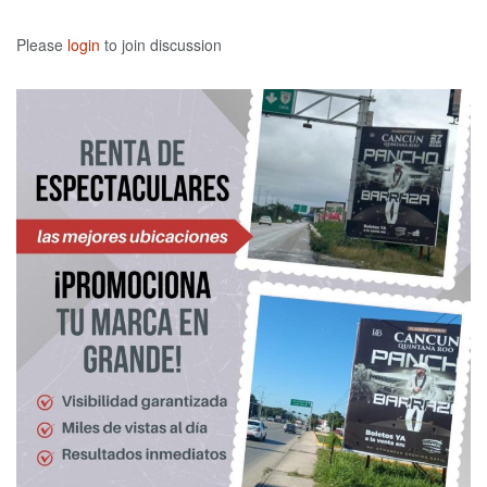
Please
login
to join discussion