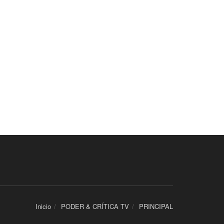
Inicio
PODER & CRÍTICA TV
PRINCIPAL