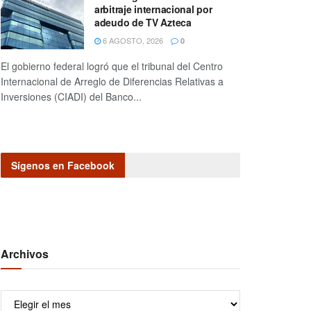
arbitraje internacional por
adeudo de TV Azteca
6 AGOSTO, 2026
0
El gobierno federal logró que el tribunal del Centro
Internacional de Arreglo de Diferencias Relativas a
Inversiones (CIADI) del Banco...
Sígenos en Facebook
Archivos
Archivos