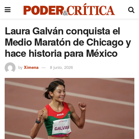
Laura Galván conquista el
Medio Maratón de Chicago y
hace historia para México
by
Ximena
8 junio, 2026