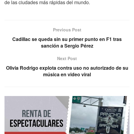
de las ciudades más rápidas del mundo.
Previous Post
Cadillac se queda sin su primer punto en F1 tras
sanción a Sergio Pérez
Next Post
Olivia Rodrigo explota contra uso no autorizado de su
música en video viral