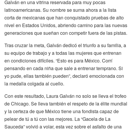
Galván en una vitrina reservada para muy pocas
latinoamericanas. Su nombre se suma ahora a la lista
corta de mexicanas que han conquistado pruebas de alto
nivel en Estados Unidos, abriendo camino para las nuevas
generaciones que sueñan con competir fuera de las pistas.
Tras cruzar la meta, Galván dedicó el triunfo a su familia, a
su equipo de trabajo y a todas las mujeres que entrenan
en condiciones difíciles. “Esto es para México. Corrí
pensando en cada niña que sale a entrenar temprano. Si
yo pude, ellas también pueden”, declaró emocionada con
la medalla colgada al cuello.
Con este resultado, Laura Galván no solo se lleva el trofeo
de Chicago. Se lleva también el respeto de la élite mundial
y la certeza de que México tiene una fondista capaz de
pelear de tú a tú con las mejores. La “Gacela de La
Sauceda” volvió a volar, esta vez sobre el asfalto de una