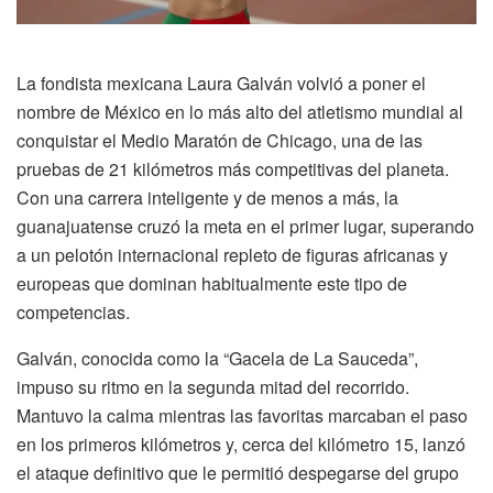
La fondista mexicana Laura Galván volvió a poner el
nombre de México en lo más alto del atletismo mundial al
conquistar el Medio Maratón de Chicago, una de las
pruebas de 21 kilómetros más competitivas del planeta.
Con una carrera inteligente y de menos a más, la
guanajuatense cruzó la meta en el primer lugar, superando
a un pelotón internacional repleto de figuras africanas y
europeas que dominan habitualmente este tipo de
competencias.
Galván, conocida como la “Gacela de La Sauceda”,
impuso su ritmo en la segunda mitad del recorrido.
Mantuvo la calma mientras las favoritas marcaban el paso
en los primeros kilómetros y, cerca del kilómetro 15, lanzó
el ataque definitivo que le permitió despegarse del grupo