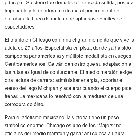
principal. Su cierre fue demoledor: zancada sólida, postura
impecable y la bandera mexicana al pecho mientras
entraba a la línea de meta entre aplausos de miles de
espectadores.
El triunfo en Chicago confirma el gran momento que vive la
atleta de 27 años. Especialista en pista, donde ya ha sido
campeona panamericana y múltiple medallista en Juegos
Centroamericanos, Galván demostró que su adaptación a
las rutas es igual de contundente. El medio maratón exige
otra lectura de carrera: administrar energía, soportar el
viento del lago Michigan y acelerar cuando el cuerpo pide
frenar. La mexicana lo resolvió con la madurez de una
corredora de élite.
Para el atletismo mexicano, la victoria tiene un peso
simbólico enorme. Chicago es uno de los “Majors” no
oficiales del medio maratón y ganar ahí coloca a Laura