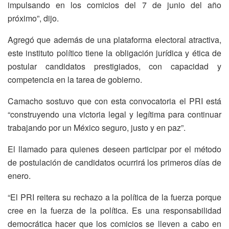
impulsando en los comicios del 7 de junio del año
próximo”, dijo.
Agregó que además de una plataforma electoral atractiva,
este instituto político tiene la obligación jurídica y ética de
postular candidatos prestigiados, con capacidad y
competencia en la tarea de gobierno.
Camacho sostuvo que con esta convocatoria el PRI está
“construyendo una victoria legal y legítima para continuar
trabajando por un México seguro, justo y en paz”.
El llamado para quienes deseen participar por el método
de postulación de candidatos ocurrirá los primeros días de
enero.
“El PRI reitera su rechazo a la política de la fuerza porque
cree en la fuerza de la política. Es una responsabilidad
democrática hacer que los comicios se lleven a cabo en