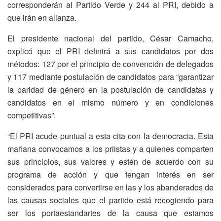
corresponderán al Partido Verde y 244 al PRI, debido a
que irán en alianza.
El presidente nacional del partido, César Camacho,
explicó que el PRI definirá a sus candidatos por dos
métodos: 127 por el principio de convención de delegados
y 117 mediante postulación de candidatos para “garantizar
la paridad de género en la postulación de candidatas y
candidatos en el mismo número y en condiciones
competitivas”.
“El PRI acude puntual a esta cita con la democracia. Esta
mañana convocamos a los priistas y a quienes comparten
sus principios, sus valores y estén de acuerdo con su
programa de acción y que tengan interés en ser
considerados para convertirse en las y los abanderados de
las causas sociales que el partido está recogiendo para
ser los portaestandartes de la causa que estamos