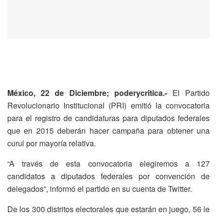
México, 22 de Diciembre; poderycritica.-
El Partido
Revolucionario Institucional (PRI) emitió la convocatoria
para el registro de candidaturas para diputados federales
que en 2015 deberán hacer campaña para obtener una
curul por mayoría relativa.
“A través de esta convocatoria elegiremos a 127
candidatos a diputados federales por convención de
delegados”, informó el partido en su cuenta de Twitter.
De los 300 distritos electorales que estarán en juego, 56 le