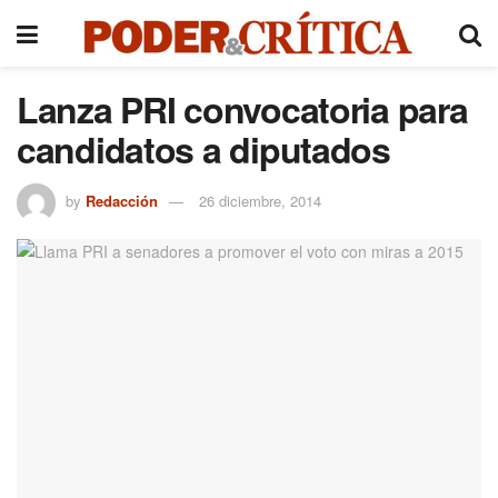
Lanza PRI convocatoria para
candidatos a diputados
by
Redacción
26 diciembre, 2014