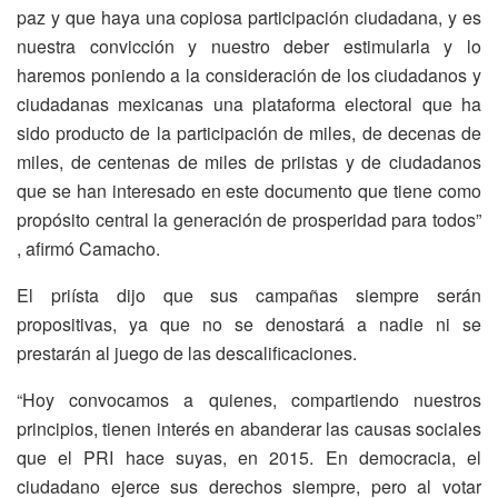
paz y que haya una copiosa participación ciudadana, y es
nuestra convicción y nuestro deber estimularla y lo
haremos poniendo a la consideración de los ciudadanos y
ciudadanas mexicanas una plataforma electoral que ha
sido producto de la participación de miles, de decenas de
miles, de centenas de miles de priistas y de ciudadanos
que se han interesado en este documento que tiene como
propósito central la generación de prosperidad para todos”
, afirmó Camacho.
El priísta dijo que sus campañas siempre serán
propositivas, ya que no se denostará a nadie ni se
prestarán al juego de las descalificaciones.
“Hoy convocamos a quienes, compartiendo nuestros
principios, tienen interés en abanderar las causas sociales
que el PRI hace suyas, en 2015. En democracia, el
ciudadano ejerce sus derechos siempre, pero al votar