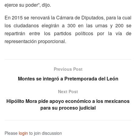
ejerce su poder”, dijo.
En 2015 se renovará la Cámara de Diputados, para la cual
los ciudadanos elegirán a 300 en las urnas y 200 se
repartirán entre los partidos políticos por la vía de
representación proporcional.
Previous Post
Montes se integró a Pretemporada del León
Next Post
Hipólito Mora pide apoyo económico a los mexicanos
para su proceso judicial
Please
login
to join discussion