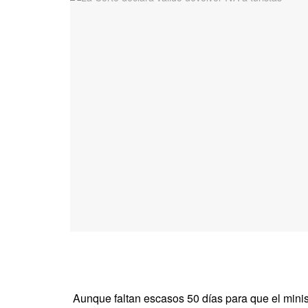
Aunque faltan escasos 50 días para que el mini