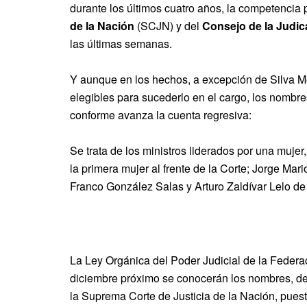
durante los últimos cuatro años, la competencia po
de la Nación
(SCJN) y del
Consejo de la Judic
las últimas semanas.
Y aunque en los hechos, a excepción de Silva M
elegibles para sucederlo en el cargo, los nombr
conforme avanza la cuenta regresiva:
Se trata de los ministros liderados por una mujer
la primera mujer al frente de la Corte; Jorge Ma
Franco González Salas y Arturo Zaldívar Lelo de
La Ley Orgánica del Poder Judicial de la Federa
diciembre próximo se conocerán los nombres, de 
la Suprema Corte de Justicia de la Nación, puest