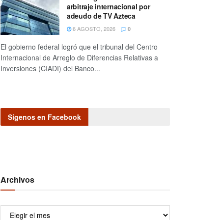
arbitraje internacional por
adeudo de TV Azteca
6 AGOSTO, 2026
0
El gobierno federal logró que el tribunal del Centro
Internacional de Arreglo de Diferencias Relativas a
Inversiones (CIADI) del Banco...
Sígenos en Facebook
Archivos
Archivos