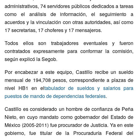
administrativos, 74 servidores públicos dedicados a tareas
como el análisis de información, el seguimiento a
acuerdos y la vinculación con otras autoridades, así como
17 secretarias, 17 choferes y 17 mensajeros.
Todos ellos son trabajadores eventuales y fueron
contratados expresamente para conformar la comisión,
según explicó la Segob.
Por encabezar a este equipo, Castillo recibe un sueldo
mensual de 194,708 pesos, correspondiente a plazas de
nivel HB1 en el
tabulador de sueldos y salarios para
puestos de mando de dependencias federales
.
Castillo es considerado un hombre de confianza de Peña
Nieto, en cuyo mandato como g
obernador del Estado de
México (2005-2011) fue procurador de Justicia. Ya en este
gobierno, fue titular de la Procuraduría Federal del