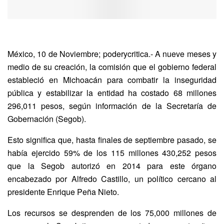
México, 10 de Noviembre; poderycritica.- A nueve meses y
medio de su creación, la comisión que el gobierno federal
estableció en Michoacán para combatir la inseguridad
pública y estabilizar la entidad ha costado 68 millones
296,011 pesos, según información de la Secretaría de
Gobernación (Segob).
Esto significa que, hasta finales de septiembre pasado, se
había ejercido 59% de los 115 millones 430,252 pesos
que la Segob autorizó en
2014 para este órgano
encabezado por Alfredo Castillo, un político cercano al
presidente Enrique Peña Nieto.
Los recursos se desprenden de los 75,000 millones de