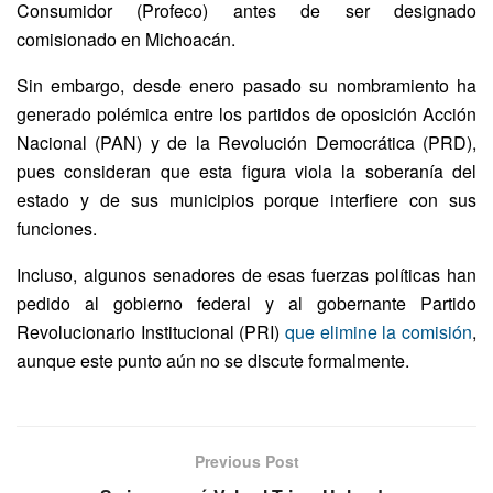
Consumidor (Profeco) antes de ser designado
comisionado en Michoacán.
Sin embargo, desde ener
o pasado su nombramiento ha
generado polémica entre los partidos de oposición Acción
Nacional (PAN) y de la Revolución Democrática (PRD),
pues consideran que esta figura viola la soberanía del
estado y de sus municipios porque interfiere con sus
funciones.
Incluso, algunos senadores de esas fuerzas políticas han
pedido al gobierno federal y al gobernante Partido
Revolucionario Institucional (PRI)
que elimine la comisión
,
aunq
ue este punto aún no se discute formalmente.
Previous Post