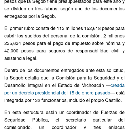
pesos que la Segob tiene presupuestados para este año y
se dividen en tres rubros, según uno de los documentos
entregados por la Segob.
El primer rubro consta de 113 millones 152,618 pesos para
cubrir los sueldos del personal de la comisión, 2 millones
235,634 pesos para el pago de impuesto sobre nómina y
42,000 pesos para seguros de responsabilidad civil y
asistencia legal.
Dentro de los documentos entregados ante esta solicitud,
la Segob detalla que la Comisión para la Seguridad y el
Desarrollo Integral en el Estado de Michoacán —
creada
por un decreto presidencial del 15 de enero pasado
— está
integrada por 132 funcionarios, incluido el propio Castillo.
En esta estructura están un coordinador de Fuerzas de
Seguridad Pública, el secretario particular del
comisionado, un coordinador y tres enlaces