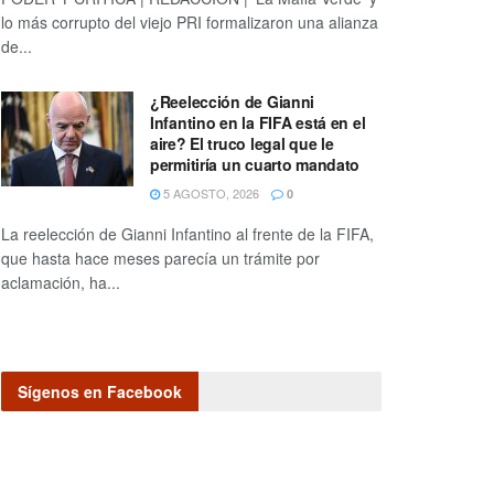
lo más corrupto del viejo PRI formalizaron una alianza
de...
¿Reelección de Gianni
Infantino en la FIFA está en el
aire? El truco legal que le
permitiría un cuarto mandato
5 AGOSTO, 2026
0
La reelección de Gianni Infantino al frente de la FIFA,
que hasta hace meses parecía un trámite por
aclamación, ha...
Sígenos en Facebook