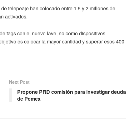
 de telepeaje han colocado entre 1.5 y 2 millones de
án activados.
 de tags con el nuevo Iave, no como dispositivos
 objetivo es colocar la mayor cantidad y superar esos 400
Next Post
Propone PRD comisión para investigar deuda
de Pemex