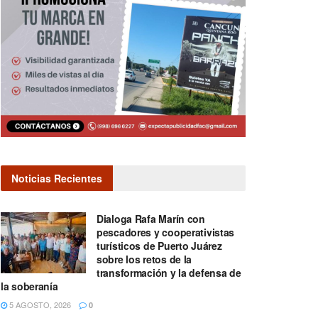
Noticias Recientes
Dialoga Rafa Marín con
pescadores y cooperativistas
turísticos de Puerto Juárez
sobre los retos de la
transformación y la defensa de
la soberanía
5 AGOSTO, 2026
0