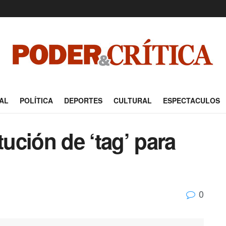
AL
POLÍTICA
DEPORTES
CULTURAL
ESPECTACULOS
tución de ‘tag’ para
0