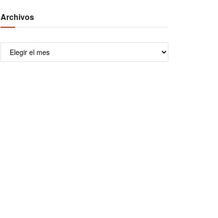
Archivos
Archivos