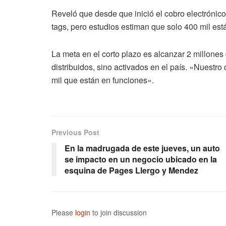
Reveló que desde que inició el cobro electrónico
tags, pero estudios estiman que solo 400 mil est
La meta en el corto plazo es alcanzar 2 millones
distribuidos, sino activados en el país. «Nuestro
mil que están en funciones».
Previous Post
En la madrugada de este jueves, un auto
se impacto en un negocio ubicado en la
esquina de Pages Llergo y Mendez
Please
login
to join discussion