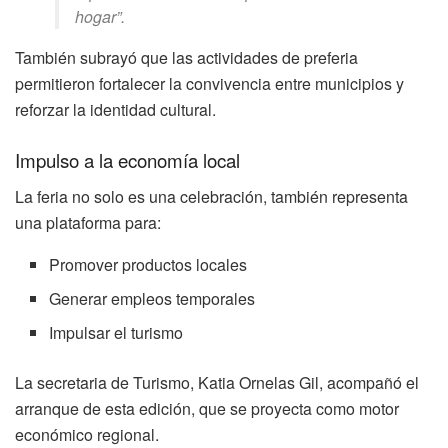
hogar”.
También subrayó que las actividades de preferia
permitieron fortalecer la convivencia entre municipios y
reforzar la identidad cultural.
Impulso a la economía local
La feria no solo es una celebración, también representa
una plataforma para:
Promover productos locales
Generar empleos temporales
Impulsar el turismo
La secretaria de Turismo,
Katia Ornelas Gil
, acompañó el
arranque de esta edición, que se proyecta como motor
económico regional.