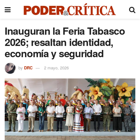
Inauguran la Feria Tabasco
2026; resaltan identidad,
economía y seguridad
by
DRC
2 mayo, 2026