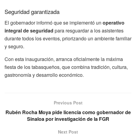
Seguridad garantizada
El gobernador informó que se implementó un
operativo
integral de seguridad
para resguardar a los asistentes
durante todos los eventos, priorizando un ambiente familiar
y seguro.
Con esta inauguración, arranca oficialmente la máxima
fiesta de los tabasqueños, que combina tradición, cultura,
gastronomía y desarrollo económico.
Previous Post
Rubén Rocha Moya pide licencia como gobernador de
Sinaloa por investigación de la FGR
Next Post