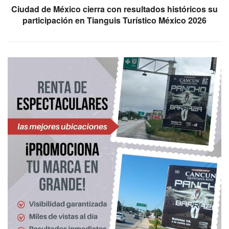
Ciudad de México cierra con resultados históricos su
participación en Tianguis Turístico México 2026