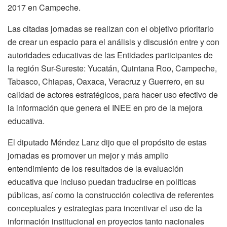
2017 en Campeche.
Las citadas jornadas se realizan con el objetivo prioritario
de crear un espacio para el análisis y discusión entre y con
autoridades educativas de las Entidades participantes de
la región Sur-Sureste: Yucatán, Quintana Roo, Campeche,
Tabasco, Chiapas, Oaxaca, Veracruz y Guerrero, en su
calidad de actores estratégicos, para hacer uso efectivo de
la información que genera el INEE en pro de la mejora
educativa.
El diputado Méndez Lanz dijo que el propósito de estas
jornadas es promover un mejor y más amplio
entendimiento de los resultados de la evaluación
educativa que incluso puedan traducirse en políticas
públicas, así como la construcción colectiva de referentes
conceptuales y estrategias para incentivar el uso de la
información institucional en proyectos tanto nacionales