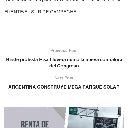
FUENTE/EL SUR DE CAMPECHE
Previous Post
Rinde protesta Elsa Llovera como la nueva contralora
del Congreso
Next Post
ARGENTINA CONSTRUYE MEGA PARQUE SOLAR