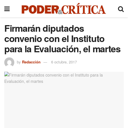
Firmarán diputados
convenio con el Instituto
para la Evaluación, el martes
by
Redacción
6 octubre, 2017