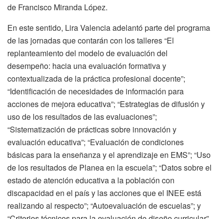
de Francisco Miranda López.
En este sentido, Lira Valencia adelantó parte del programa
de las jornadas que contarán con los talleres “El
replanteamiento del modelo de evaluación del
desempeño: hacia una evaluación formativa y
contextualizada de la práctica profesional docente”;
“Identificación de necesidades de información para
acciones de mejora educativa”; “Estrategias de difusión y
uso de los resultados de las evaluaciones”;
“Sistematización de prácticas sobre innovación y
evaluación educativa”; “Evaluación de condiciones
básicas para la enseñanza y el aprendizaje en EMS”; “Uso
de los resultados de Planea en la escuela”; “Datos sobre el
estado de atención educativa a la población con
discapacidad en el país y las acciones que el INEE está
realizando al respecto”; “Autoevaluación de escuelas”; y
“Criterios técnicos para la evaluación de diseño curricular”.