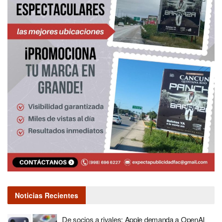
Noticias Recientes
De socios a rivales: Apple demanda a OpenAI