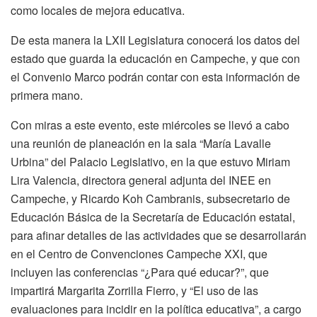
como locales de mejora educativa.
De esta manera la LXII Legislatura conocerá los datos del
estado que guarda la educación en Campeche, y que con
el Convenio Marco podrán contar con esta información de
primera mano.
Con miras a este evento, este miércoles se llevó a cabo
una reunión de planeación en la sala “María Lavalle
Urbina” del Palacio Legislativo, en la que estuvo Miriam
Lira Valencia, directora general adjunta del INEE en
Campeche, y Ricardo Koh Cambranis, subsecretario de
Educación Básica de la Secretaría de Educación estatal,
para afinar detalles de las actividades que se desarrollarán
en el Centro de Convenciones Campeche XXI, que
incluyen las conferencias “¿Para qué educar?”, que
impartirá Margarita Zorrilla Fierro, y “El uso de las
evaluaciones para incidir en la política educativa”, a cargo