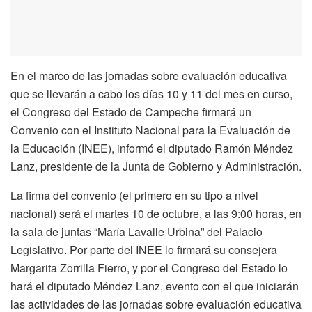
En el marco de las jornadas sobre evaluación educativa
que se llevarán a cabo los días 10 y 11 del mes en curso,
el Congreso del Estado de Campeche firmará un
Convenio con el Instituto Nacional para la Evaluación de
la Educación (INEE), informó el diputado Ramón Méndez
Lanz, presidente de la Junta de Gobierno y Administración.
La firma del convenio (el primero en su tipo a nivel
nacional) será el martes 10 de octubre, a las 9:00 horas, en
la sala de juntas “María Lavalle Urbina” del Palacio
Legislativo. Por parte del INEE lo firmará su consejera
Margarita Zorrilla Fierro, y por el Congreso del Estado lo
hará el diputado Méndez Lanz, evento con el que iniciarán
las actividades de las jornadas sobre evaluación educativa