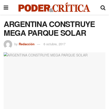
ARGENTINA CONSTRUYE
MEGA PARQUE SOLAR
by
Redacción
6 octubre, 2017