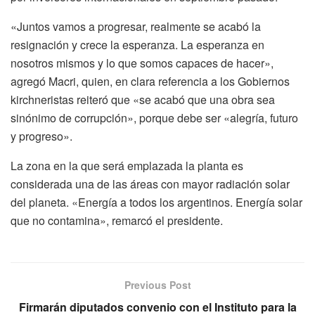
«Juntos vamos a progresar, realmente se acabó la
resignación y crece la esperanza. La esperanza en
nosotros mismos y lo que somos capaces de hacer»,
agregó Macri, quien, en clara referencia a los Gobiernos
kirchneristas reiteró que «se acabó que una obra sea
sinónimo de corrupción», porque debe ser «alegría, futuro
y progreso».
La zona en la que será emplazada la planta es
considerada una de las áreas con mayor radiación solar
del planeta. «Energía a todos los argentinos. Energía solar
que no contamina», remarcó el presidente.
Previous Post
Firmarán diputados convenio con el Instituto para la