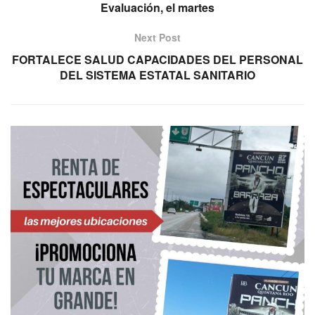
Evaluación, el martes
Next Post
FORTALECE SALUD CAPACIDADES DEL PERSONAL
DEL SISTEMA ESTATAL SANITARIO