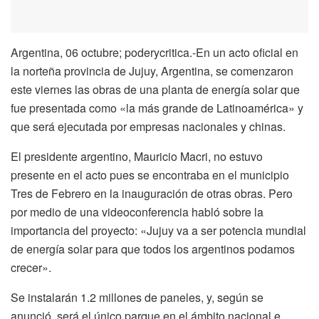
Argentina, 06 octubre; poderycritica.-En un acto oficial en
la norteña provincia de Jujuy, Argentina, se comenzaron
este viernes las obras de una planta de energía solar que
fue presentada como «la más grande de Latinoamérica» y
que será ejecutada por empresas nacionales y chinas.
El presidente argentino, Mauricio Macri, no estuvo
presente en el acto pues se encontraba en el municipio
Tres de Febrero en la inauguración de otras obras. Pero
por medio de una videoconferencia habló sobre la
importancia del proyecto: «Jujuy va a ser potencia mundial
de energía solar para que todos los argentinos podamos
crecer».
Se instalarán 1.2 millones de paneles, y, según se
anunció, será el único parque en el ámbito nacional e