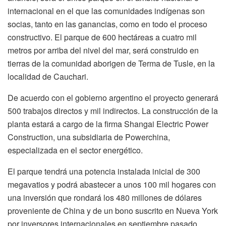
internacional en el que las comunidades indígenas son
socias, tanto en las ganancias, como en todo el proceso
constructivo. El parque de 600 hectáreas a cuatro mil
metros por arriba del nivel del mar, será construido en
tierras de la comunidad aborigen de Terma de Tusle, en la
localidad de Cauchari.
De acuerdo con el gobierno argentino el proyecto generará
500 trabajos directos y mil indirectos. La construcción de la
planta estará a cargo de la firma Shangai Electric Power
Construction, una subsidiaria de Powerchina,
especializada en el sector energético.
El parque tendrá una potencia instalada inicial de 300
megavatios y podrá abastecer a unos 100 mil hogares con
una inversión que rondará los 480 millones de dólares
proveniente de China y de un bono suscrito en Nueva York
por inversores internacionales en septiembre pasado.